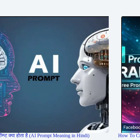
रॉम्प्ट क्या होता है (AI Prompt Meaning in Hindi)
How To Cr