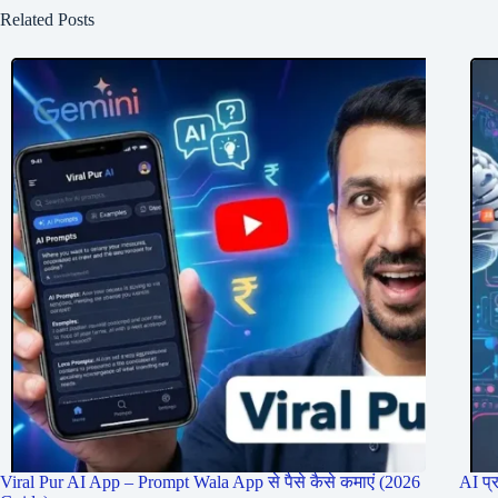
Related Posts
Viral Pur AI App – Prompt Wala App से पैसे कैसे कमाएं (2026
AI प्