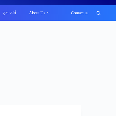
फुल फॉर्म
About Us
Contact us