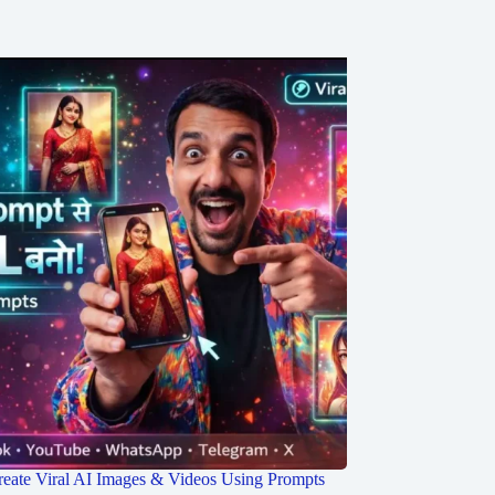
eate Viral AI Images & Videos Using Prompts