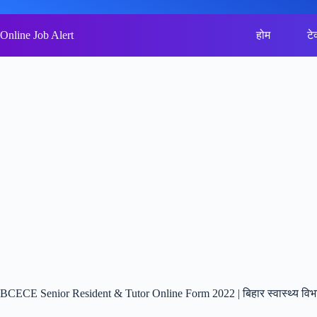
Skip
to
content
Online Job Alert
होम
टे
BCECE Senior Resident & Tutor Online Form 2022 | बिहार स्वास्थ्य विभाग