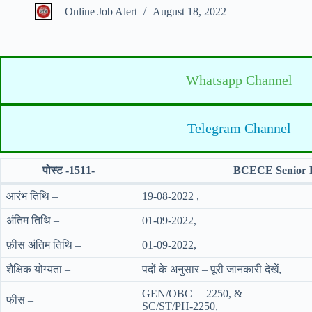
Online Job Alert
August 18, 2022
Whatsapp Channel
Telegram Channel
पोस्ट -1511-
BCECE Senior R
आरंभ तिथि –
19-08-2022 ,
अंतिम तिथि –
01-09-2022,
फ़ीस अंतिम तिथि –
01-09-2022,
शैक्षिक योग्यता –
पदों के अनुसार – पूरी जानकारी देखें,
GEN/OBC – 2250, &
फीस –
SC/ST/PH-2250,