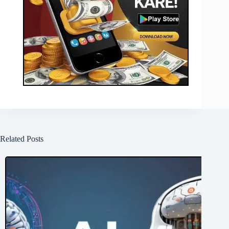
Related Posts