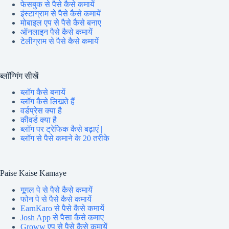
फेसबुक से पैसे कैसे कमायें
इंस्टाग्राम से पैसे कैसे कमायें
मोबाइल एप से पैसे कैसे बनाए
ऑनलाइन पैसे कैसे कमायें
टेलीग्राम से पैसे कैसे कमायें
ब्लॉग्गिंग सीखें
ब्लॉग कैसे बनायें
ब्लॉग कैसे लिखते हैं
वर्डप्रेस क्या है
कीवर्ड क्या है
ब्लॉग पर ट्रेफिक कैसे बढ़ाएं |
ब्लॉग से पैसे कमाने के 20 तरीके
Paise Kaise Kamaye
गूगल पे से पैसे कैसे कमायें
फोन पे से पैसे कैसे कमायें
EarnKaro से पैसे कैसे कमायें
Josh App से पैसा कैसे कमाए
Groww एप से पैसे कैसे कमायें