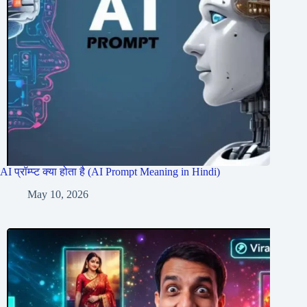
AI प्रॉम्प्ट क्या होता है (AI Prompt Meaning in Hindi)
May 10, 2026