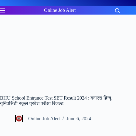
Skip
to
Online Job Alert
content
BHU School Entrance Test SET Result 2024 : बनारस हिन्दू
युनिवर्सिटी स्कूल प्रवेश परीक्षा रिजल्ट
Online Job Alert
June 6, 2024