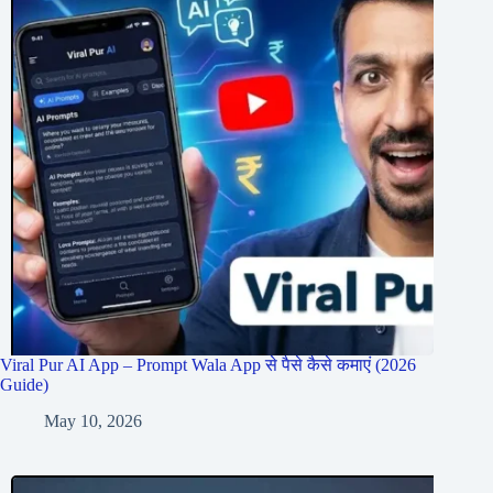
Viral Pur AI App – Prompt Wala App से पैसे कैसे कमाएं (2026
Guide)
May 10, 2026