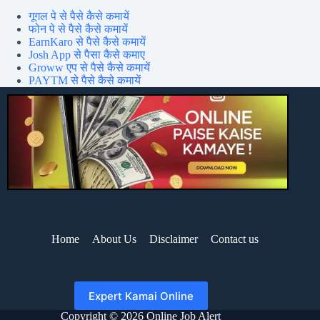
गूगल पे से पैसे कैसे कमायें
फोन पे से पैसे कैसे कमायें
EarnKaro से पैसे कैसे कमायें
Josh App से पैसा कैसे कमाए
Groww एप से पैसे कैसे कमायें
PAYTM से पैसे कैसे कमायें
Home
About Us
Disclaimer
Contact us
Expert Kamai Online
Copyright © 2026 Online Job Alert