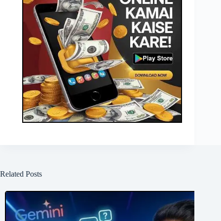
Related Posts