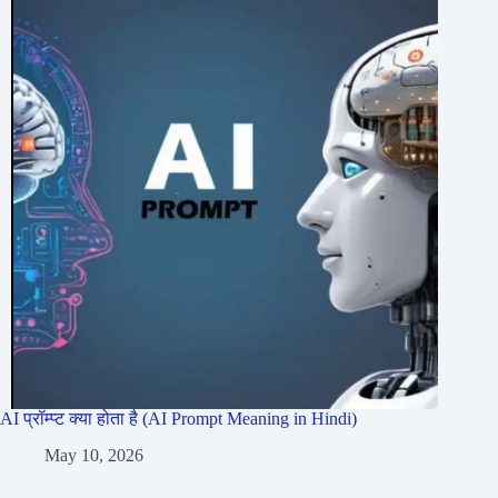
AI प्रॉम्प्ट क्या होता है (AI Prompt Meaning in Hindi)
May 10, 2026