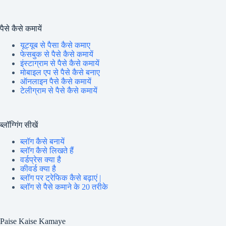
पैसे कैसे कमायें
यूट्यूब से पैसा कैसे कमाए
फेसबुक से पैसे कैसे कमायें
इंस्टाग्राम से पैसे कैसे कमायें
मोबाइल एप से पैसे कैसे बनाए
ऑनलाइन पैसे कैसे कमायें
टेलीग्राम से पैसे कैसे कमायें
ब्लॉग्गिंग सीखें
ब्लॉग कैसे बनायें
ब्लॉग कैसे लिखते हैं
वर्डप्रेस क्या है
कीवर्ड क्या है
ब्लॉग पर ट्रेफिक कैसे बढ़ाएं |
ब्लॉग से पैसे कमाने के 20 तरीके
Paise Kaise Kamaye