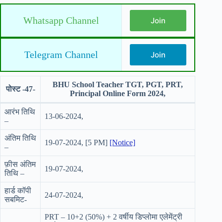
Whatsapp Channel
Join
Telegram Channel
Join
BHU School Teacher TGT, PGT, PRT,
पोस्ट -47-
Principal Online Form 2024,
आरंभ तिथि
13-06-2024,
–
अंतिम तिथि
19-07-2024, [5 PM]
[Notice]
–
फ़ीस अंतिम
19-07-2024,
तिथि –
हार्ड कॉपी
24-07-2024,
सबमिट-
PRT – 10+2 (50%) + 2 वर्षीय डिप्लोमा एलेमेंट्री