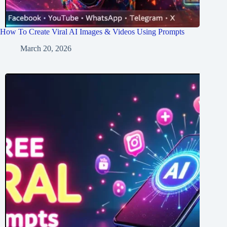
How To Create Viral AI Images & Videos Using Prompts
March 20, 2026