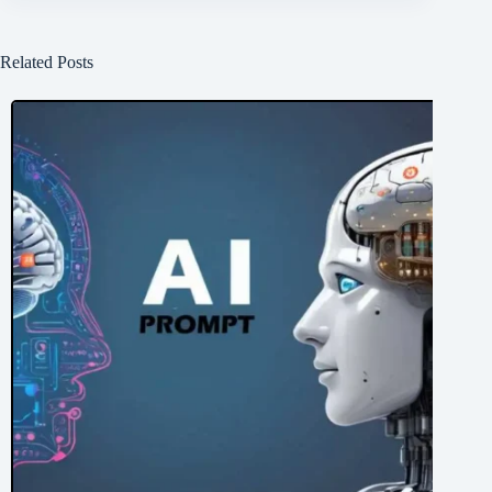
Related Posts