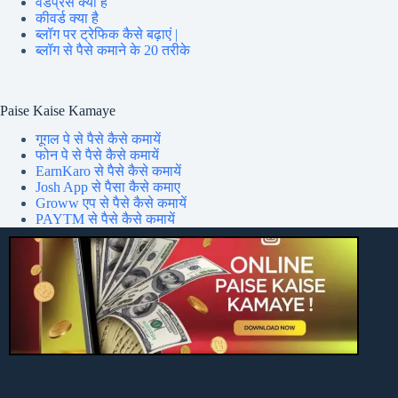
वर्डप्रेस क्या है
कीवर्ड क्या है
ब्लॉग पर ट्रेफिक कैसे बढ़ाएं |
ब्लॉग से पैसे कमाने के 20 तरीके
Paise Kaise Kamaye
गूगल पे से पैसे कैसे कमायें
फोन पे से पैसे कैसे कमायें
EarnKaro से पैसे कैसे कमायें
Josh App से पैसा कैसे कमाए
Groww एप से पैसे कैसे कमायें
PAYTM से पैसे कैसे कमायें