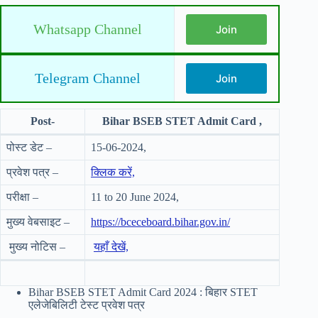
Whatsapp Channel
Join
Telegram Channel
Join
Post-
Bihar BSEB STET Admit Card ,
पोस्ट डेट –
15-06-2024,
प्रवेश पत्र –
क्लिक करें,
परीक्षा –
11 to 20 June 2024,
मुख्य वेबसाइट –
https://bceceboard.bihar.gov.in/
मुख्य नोटिस –
यहाँ देखें,
Bihar BSEB STET Admit Card 2024 : बिहार STET
एलेजेबिलिटी टेस्ट प्रवेश पत्र