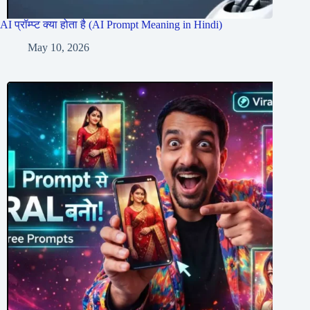
AI प्रॉम्प्ट क्या होता है (AI Prompt Meaning in Hindi)
May 10, 2026