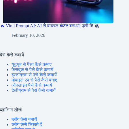
🔥 Viral Prompt AI: AI से वायरल कंटेंट बनाओ, फ्री में! 🚀
February 10, 2026
पैसे कैसे कमायें
यूट्यूब से पैसा कैसे कमाए
फेसबुक से पैसे कैसे कमायें
इंस्टाग्राम से पैसे कैसे कमायें
मोबाइल एप से पैसे कैसे बनाए
ऑनलाइन पैसे कैसे कमायें
टेलीग्राम से पैसे कैसे कमायें
ब्लॉग्गिंग सीखें
ब्लॉग कैसे बनायें
ब्लॉग कैसे लिखते हैं