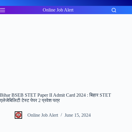
Skip
to
Online Job Alert
content
Bihar BSEB STET Paper II Admit Card 2024 : बिहार STET
एलेजेबिलिटी टेस्ट पेपर 2 प्रवेश पत्र
Online Job Alert
June 15, 2024