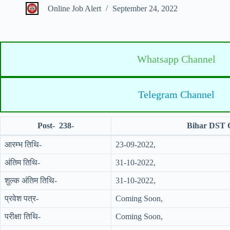
Online Job Alert
September 24, 2022
Whatsapp Channel
Telegram Channel
Post- 238-
Bihar DST O
आरम्भ तिथि-
23-09-2022,
अंतिम तिथि-
31-10-2022,
शुल्क अंतिम तिथि-
31-10-2022,
प्रवेश पत्र-
Coming Soon,
परीक्षा तिथि-
Coming Soon,