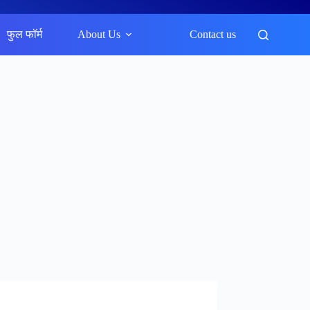
फुल फॉर्म
About Us
Contact us