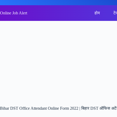
Skip
to
content
Online Job Alert
होम
टे
Bihar DST Office Attendant Online Form 2022 | बिहार DST ऑफिस अटेंड