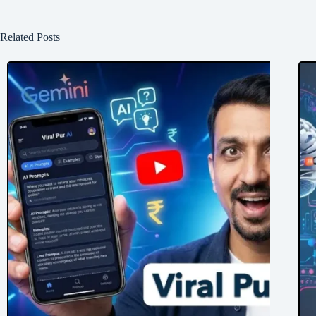
Related Posts