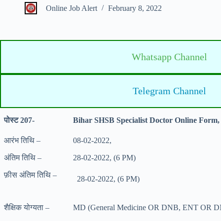
Online Job Alert
February 8, 2022
Whatsapp Channel
Telegram Channel
पोस्ट 207-
Bihar SHSB Specialist Doctor Online Form,
आरंभ तिथि –
08-02-2022,
अंतिम तिथि –
28-02-2022, (6 PM)
फ़ीस अंतिम तिथि –
28-02-2022, (6 PM)
शैक्षिक योग्यता –
MD (General Medicine OR DNB, ENT OR D