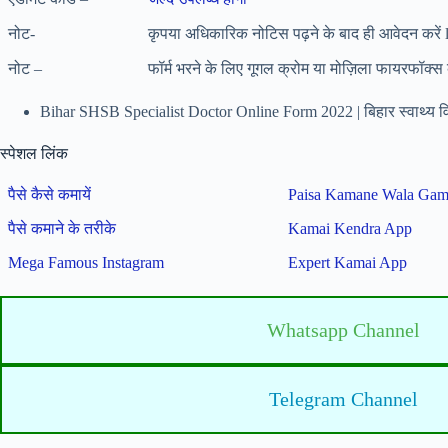
नोट-
कृपया अधिकारिक नोटिस पढ़ने के बाद ही आवेदन करें 
नोट –
फॉर्म भरने के लिए गूगल क्रोम या मोज़िला फायरफॉक्स 
Bihar SHSB Specialist Doctor Online Form 2022 | बिहार स्वाथ्य विभ
स्पेशल लिंक
पैसे कैसे कमायें
Paisa Kamane Wala Ga
पैसे कमाने के तरीके
Kamai Kendra App
Mega Famous Instagram
Expert Kamai App
Whatsapp Channel
Telegram Channel