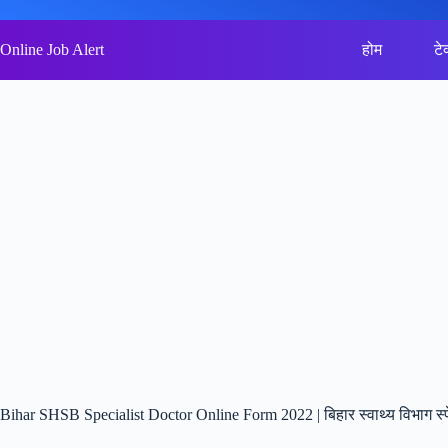
Skip
to
content
Online Job Alert
होम
टे
Bihar SHSB Specialist Doctor Online Form 2022 | बिहार स्वाथ्य विभाग स्प