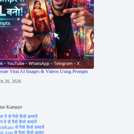
eate Viral AI Images & Videos Using Prompts
h 20, 2026
aise Kamaye
ल पे से पैसे कैसे कमायें
 पे से पैसे कैसे कमायें
rnKaro से पैसे कैसे कमायें
sh App से पैसा कैसे कमाए