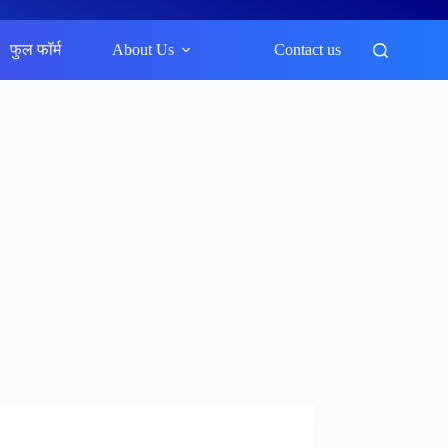
फुल फॉर्म
About Us
Contact us