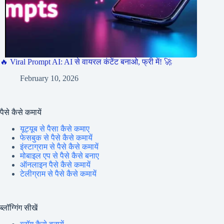
🔥 Viral Prompt AI: AI से वायरल कंटेंट बनाओ, फ्री में! 🚀
February 10, 2026
पैसे कैसे कमायें
यूट्यूब से पैसा कैसे कमाए
फेसबुक से पैसे कैसे कमायें
इंस्टाग्राम से पैसे कैसे कमायें
मोबाइल एप से पैसे कैसे बनाए
ऑनलाइन पैसे कैसे कमायें
टेलीग्राम से पैसे कैसे कमायें
ब्लॉग्गिंग सीखें