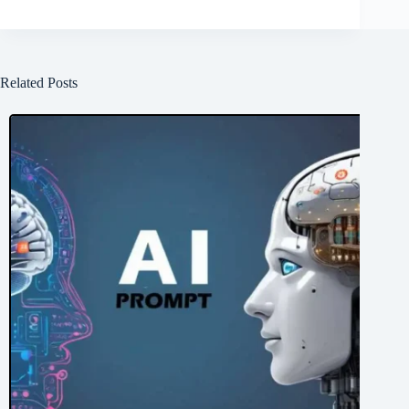
Related Posts