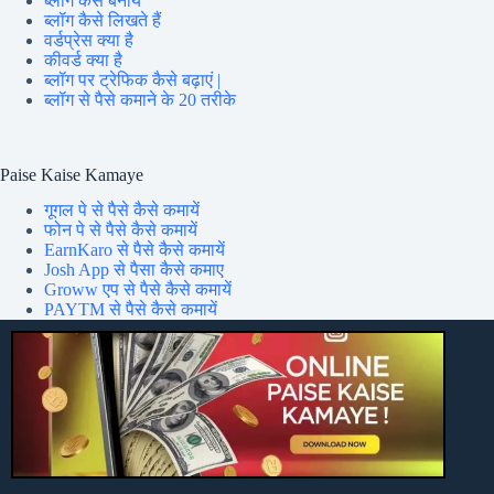
ब्लॉग कैसे बनायें
ब्लॉग कैसे लिखते हैं
वर्डप्रेस क्या है
कीवर्ड क्या है
ब्लॉग पर ट्रेफिक कैसे बढ़ाएं |
ब्लॉग से पैसे कमाने के 20 तरीके
Paise Kaise Kamaye
गूगल पे से पैसे कैसे कमायें
फोन पे से पैसे कैसे कमायें
EarnKaro से पैसे कैसे कमायें
Josh App से पैसा कैसे कमाए
Groww एप से पैसे कैसे कमायें
PAYTM से पैसे कैसे कमायें