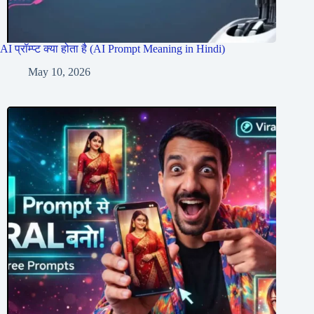
AI प्रॉम्प्ट क्या होता है (AI Prompt Meaning in Hindi)
May 10, 2026