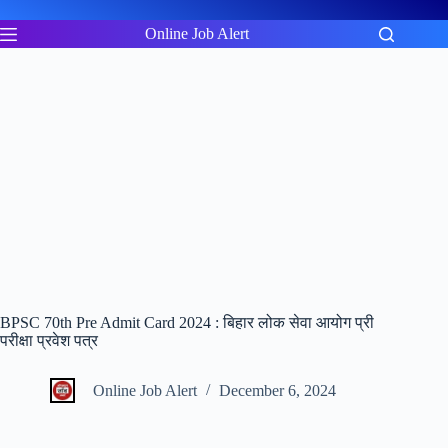
Skip
to
Online Job Alert
content
BPSC 70th Pre Admit Card 2024 : बिहार लोक सेवा आयोग प्री
परीक्षा प्रवेश पत्र
Online Job Alert
December 6, 2024