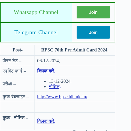
Whatsapp Channel
Join
Telegram Channel
Join
Post-
BPSC 70th Pre Admit Card 2024,
पोस्ट डेट –
06-12-2024,
एडमिट कार्ड –
क्लिक करें,
13-12-2024,
परीक्षा –
नोटिस,
मुख्य वेबसाइट –
http://www.bpsc.bih.nic.in/
मुख्य नोटिस –
क्लिक करें,