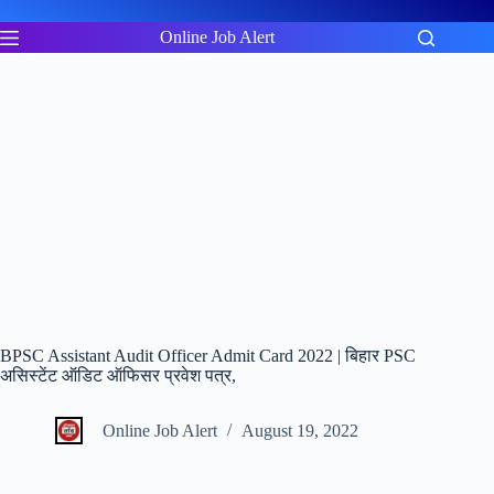
Skip
to
Online Job Alert
content
BPSC Assistant Audit Officer Admit Card 2022 | बिहार PSC
असिस्टेंट ऑडिट ऑफिसर प्रवेश पत्र,
Online Job Alert
August 19, 2022