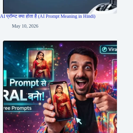
AI प्रॉम्प्ट क्या होता है (AI Prompt Meaning in Hindi)
May 10, 2026