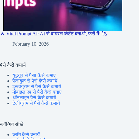
🔥 Viral Prompt AI: AI से वायरल कंटेंट बनाओ, फ्री में! 🚀
February 10, 2026
पैसे कैसे कमायें
यूट्यूब से पैसा कैसे कमाए
फेसबुक से पैसे कैसे कमायें
इंस्टाग्राम से पैसे कैसे कमायें
मोबाइल एप से पैसे कैसे बनाए
ऑनलाइन पैसे कैसे कमायें
टेलीग्राम से पैसे कैसे कमायें
ब्लॉग्गिंग सीखें
ब्लॉग कैसे बनायें