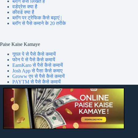
ब्लॉग कैसे लिखते हैं
वर्डप्रेस क्या है
कीवर्ड क्या है
ब्लॉग पर ट्रेफिक कैसे बढ़ाएं |
ब्लॉग से पैसे कमाने के 20 तरीके
Paise Kaise Kamaye
गूगल पे से पैसे कैसे कमायें
फोन पे से पैसे कैसे कमायें
EarnKaro से पैसे कैसे कमायें
Josh App से पैसा कैसे कमाए
Groww एप से पैसे कैसे कमायें
PAYTM से पैसे कैसे कमायें