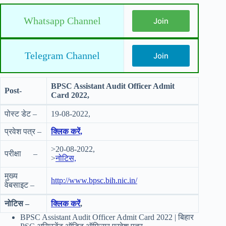
Whatsapp Channel
Join
Telegram Channel
Join
BPSC Assistant Audit Officer Admit
Post-
Card 2022,
पोस्ट डेट –
19-08-2022,
प्रवेश पत्र –
क्लिक करें,
>20-08-2022,
परीक्षा –
>
नोटिस,
मुख्य
http://www.bpsc.bih.nic.in/
वेबसाइट –
नोटिस –
क्लिक करें
,
BPSC Assistant Audit Officer Admit Card 2022 | बिहार