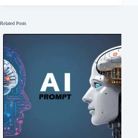
Related Posts