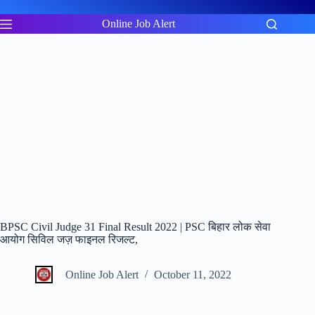
Skip
to
Online Job Alert
content
BPSC Civil Judge 31 Final Result 2022 | PSC बिहार लोक सेवा
आयोग सिविल जज़ फाइनल रिजल्ट,
Online Job Alert
October 11, 2022