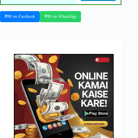
शेयर on Facebook
शेयर on WhatsApp