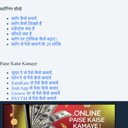
ब्लॉग्गिंग सीखें
ब्लॉग कैसे बनायें
ब्लॉग कैसे लिखते हैं
वर्डप्रेस क्या है
कीवर्ड क्या है
ब्लॉग पर ट्रेफिक कैसे बढ़ाएं |
ब्लॉग से पैसे कमाने के 20 तरीके
Paise Kaise Kamaye
गूगल पे से पैसे कैसे कमायें
फोन पे से पैसे कैसे कमायें
EarnKaro से पैसे कैसे कमायें
Josh App से पैसा कैसे कमाए
Groww एप से पैसे कैसे कमायें
PAYTM से पैसे कैसे कमायें