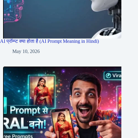
AI प्रॉम्प्ट क्या होता है (AI Prompt Meaning in Hindi)
May 10, 2026