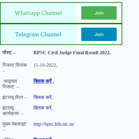
Whatsapp Channel
Join
Telegram Channel
Join
पोस्ट –
BPSC Civil Judge Final Result 2022,
रिजल्ट दिनांक
11-10-2022,
–
फाइनल
क्लिक करें ,
रिजल्ट –
इंटरव्यू लैटर –
क्लिक करें,
इंटरव्यू
क्लिक करें
,
कार्यक्रम –
मुख्य वेबसाइट
http://bpsc.bih.nic.in/
–