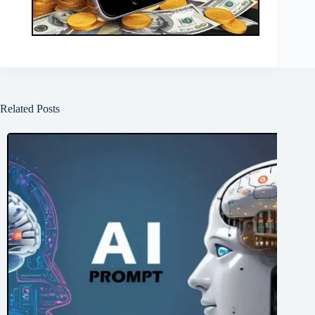
Related Posts