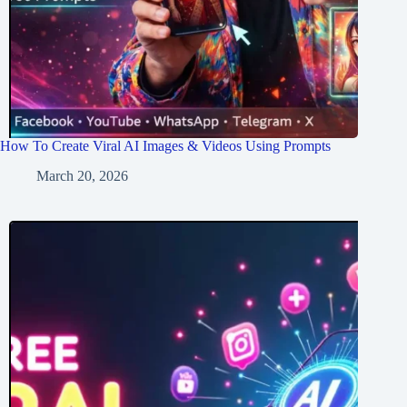
How To Create Viral AI Images & Videos Using Prompts
March 20, 2026