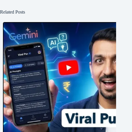
Related Posts