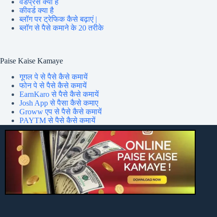
वर्डप्रेस क्या है
कीवर्ड क्या है
ब्लॉग पर ट्रेफिक कैसे बढ़ाएं |
ब्लॉग से पैसे कमाने के 20 तरीके
Paise Kaise Kamaye
गूगल पे से पैसे कैसे कमायें
फोन पे से पैसे कैसे कमायें
EarnKaro से पैसे कैसे कमायें
Josh App से पैसा कैसे कमाए
Groww एप से पैसे कैसे कमायें
PAYTM से पैसे कैसे कमायें