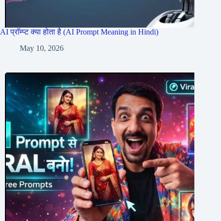
AI प्रॉम्प्ट क्या होता है (AI Prompt Meaning in Hindi)
May 10, 2026