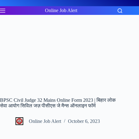
Skip
to
Online Job Alert
content
BPSC Civil Judge 32 Mains Online Form 2023 | बिहार लोक
सेवा आयोग सिविल जज़ पीसीएस जे मैन्स ऑनलाइन फॉर्म
Online Job Alert
October 6, 2023