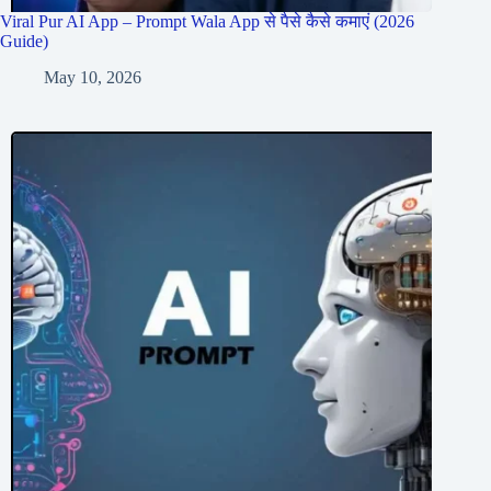
Viral Pur AI App – Prompt Wala App से पैसे कैसे कमाएं (2026
Guide)
May 10, 2026