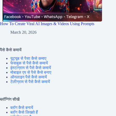
How To Create Viral AI Images & Videos Using Prompts
March 20, 2026
पैसे कैसे कमायें
यूट्यूब से पैसा कैसे कमाए
फेसबुक से पैसे कैसे कमायें
इंस्टाग्राम से पैसे कैसे कमायें
मोबाइल एप से पैसे कैसे बनाए
ऑनलाइन पैसे कैसे कमायें
टेलीग्राम से पैसे कैसे कमायें
ब्लॉग्गिंग सीखें
ब्लॉग कैसे बनायें
ब्लॉग कैसे लिखते हैं