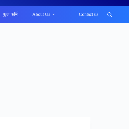
फुल फॉर्म
About Us
Contact us