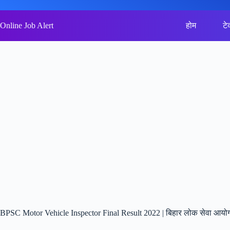
Skip
to
content
Online Job Alert
होम
टे
BPSC Motor Vehicle Inspector Final Result 2022 | बिहार लोक सेवा आयोग 