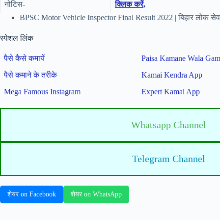
नोटिस-
क्लिक करें,
BPSC Motor Vehicle Inspector Final Result 2022 | बिहार लोक सेवा
स्पेशल लिंक
पैसे कैसे कमायें
Paisa Kamane Wala Ga
पैसे कमाने के तरीके
Kamai Kendra App
Mega Famous Instagram
Expert Kamai App
Whatsapp Channel
Telegram Channel
शेयर on Facebook
शेयर on WhatsApp