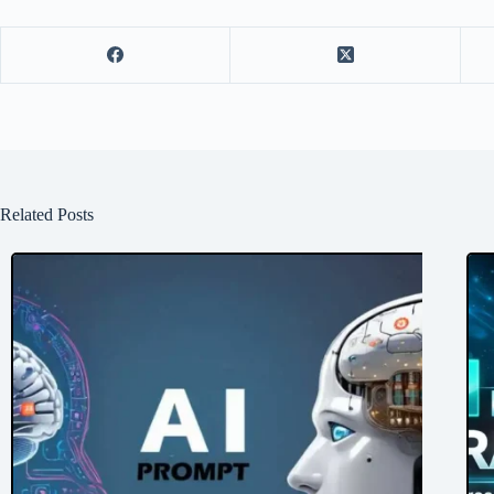
Related Posts