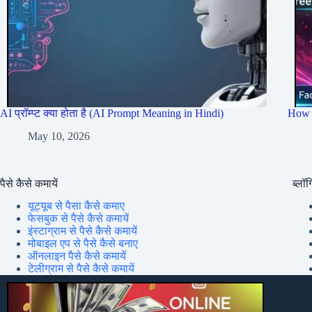
AI प्रॉम्प्ट क्या होता है (AI Prompt Meaning in Hindi)
How 
May 10, 2026
पैसे कैसे कमायें
ब्लॉग्
यूट्यूब से पैसा कैसे कमाए
फेसबुक से पैसे कैसे कमायें
इंस्टाग्राम से पैसे कैसे कमायें
मोबाइल एप से पैसे कैसे बनाए
ऑनलाइन पैसे कैसे कमायें
टेलीग्राम से पैसे कैसे कमायें