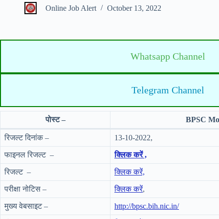
Online Job Alert
October 13, 2022
Whatsapp Channel
Telegram Channel
पोस्ट –
BPSC Moto
रिजल्ट दिनांक –
13-10-2022,
फाइनल रिजल्ट –
क्लिक करें ,
रिजल्ट –
क्लिक करें,
परीक्षा नोटिस –
क्लिक करें
,
मुख्य वेबसाइट –
http://bpsc.bih.nic.in/