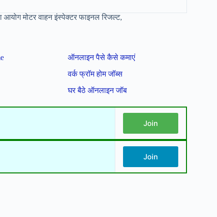
 आयोग मोटर वाहन इंस्पेक्टर फाइनल रिजल्ट,
me
ऑनलाइन पैसे कैसे कमाएं
वर्क फ्रॉम होम जॉब्स
घर बैठे ऑनलाइन जॉब
Join
Join