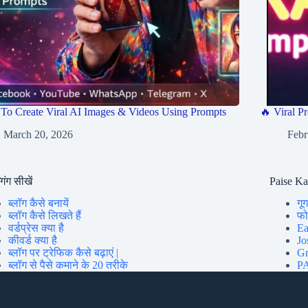
To Create Viral AI Images & Videos Using Prompts
🔥 Viral Pr
March 20, 2026
Febr
गिंग सीखें
Paise K
ब्लॉग कैसे बनायें
गूग
ब्लॉग कैसे लिखते हैं
फोन
वर्डप्रेस क्या है
Ea
कीवर्ड क्या है
Jo
ब्लॉग पर ट्रेफिक कैसे बढ़ाएं |
Gr
ब्लॉग से पैसे कमाने के 20 तरीके
PA