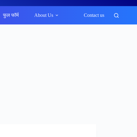
फुल फॉर्म
About Us
Contact us