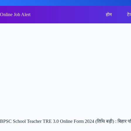
Skip
to
content
Online Job Alert
होम
टे
BPSC School Teacher TRE 3.0 Online Form 2024 (तिथि बड़ी) : बिहार पब्