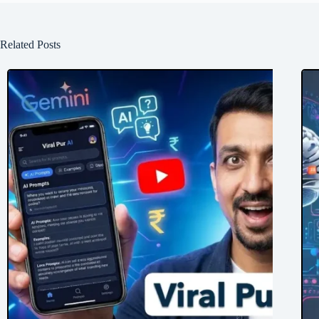
Related Posts