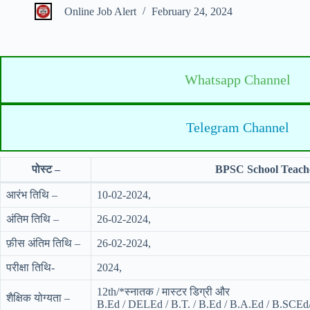
Online Job Alert
February 24, 2024
Whatsapp Channel
Telegram Channel
पोस्ट –
BPSC School Teach
आरंभ तिथि –
10-02-2024,
अंतिम तिथि –
26-02-2024,
फ़ीस अंतिम तिथि –
26-02-2024,
परीक्षा तिथि-
2024,
12th/*स्नातक / मास्टर डिग्री और
शैक्षिक योग्यता –
B.Ed / DELEd / B.T. / B.Ed / B.A.Ed / B.SCEd/ 