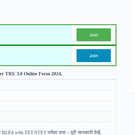
Join
Join
er TRE 3.0 Online Form 2024,
BLEd with TET/STET परीक्षा पास – पूरी जानकारी देखें,