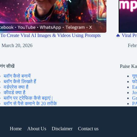
To Create Viral AI Images & Videos Using Prompts
🔥 Viral Pr
March 20, 2026
Febr
गिंग सीखें
Paise K
ब्लॉग कैसे बनायें
गूग
ब्लॉग कैसे लिखते हैं
फोन
वर्डप्रेस क्या है
Ea
कीवर्ड क्या है
Jo
ब्लॉग पर ट्रेफिक कैसे बढ़ाएं |
Gr
ब्लॉग से पैसे कमाने के 20 तरीके
PA
Home
About Us
Disclaimer
Contact us