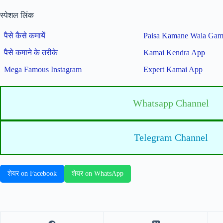
स्पेशल लिंक
पैसे कैसे कमायें
Paisa Kamane Wala Ga
पैसे कमाने के तरीके
Kamai Kendra App
Mega Famous Instagram
Expert Kamai App
Whatsapp Channel
Telegram Channel
शेयर on Facebook
शेयर on WhatsApp