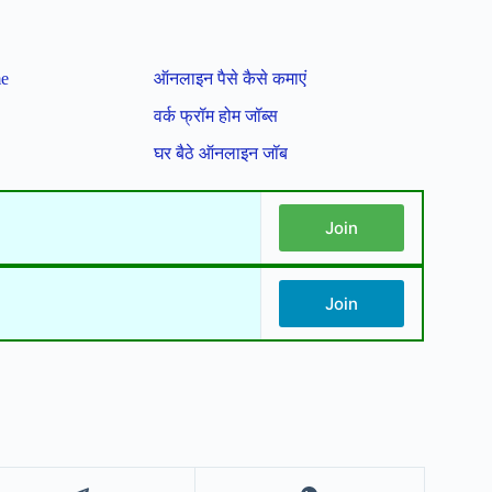
me
ऑनलाइन पैसे कैसे कमाएं
वर्क फ्रॉम होम जॉब्स
घर बैठे ऑनलाइन जॉब
Join
Join