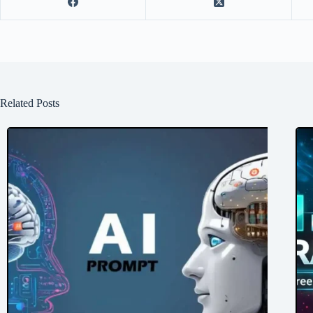
Related Posts