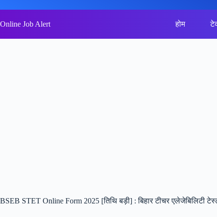
Skip
to
content
Online Job Alert
होम
टे
BSEB STET Online Form 2025 [तिथि बड़ी] : बिहार टीचर एलेजेबिलिटी टेस्