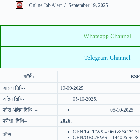
Online Job Alert
September 19, 2025
Whatsapp Channel
Telegram Channel
फॉर्म :
BSE
आरम्भ तिथि-
19-09-2025,
अंतिम तिथि-
05-10-2025,
फीस अंतिम तिथि –
05-10-2025,
परीक्षा तिथि–
2026,
GEN/BC/EWS – 960 & SC/ST/ PH
फीस
GEN/OBC/EWS – 1440 & SC/ST-1