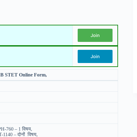
Join
Join
B STET Online Form,
-760 – 1 विषय,
140 – दोनों विषय,