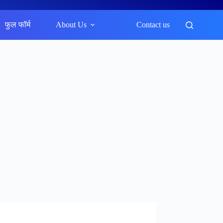
फुल फॉर्म
About Us
Contact us