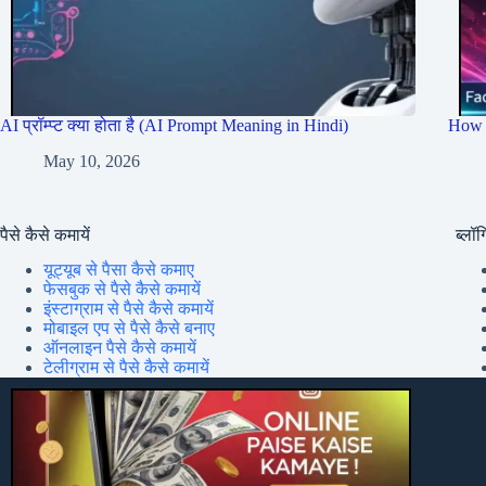
AI प्रॉम्प्ट क्या होता है (AI Prompt Meaning in Hindi)
How 
May 10, 2026
पैसे कैसे कमायें
ब्लॉग्
यूट्यूब से पैसा कैसे कमाए
फेसबुक से पैसे कैसे कमायें
इंस्टाग्राम से पैसे कैसे कमायें
मोबाइल एप से पैसे कैसे बनाए
ऑनलाइन पैसे कैसे कमायें
टेलीग्राम से पैसे कैसे कमायें