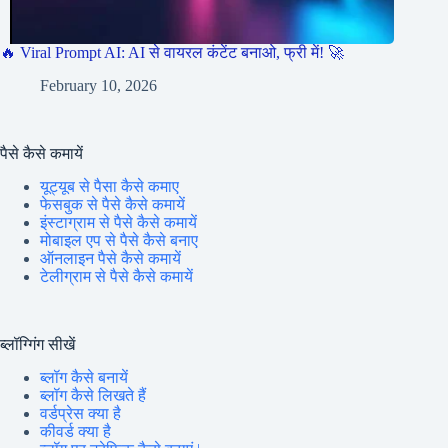
🔥 Viral Prompt AI: AI से वायरल कंटेंट बनाओ, फ्री में! 🚀
February 10, 2026
पैसे कैसे कमायें
यूट्यूब से पैसा कैसे कमाए
फेसबुक से पैसे कैसे कमायें
इंस्टाग्राम से पैसे कैसे कमायें
मोबाइल एप से पैसे कैसे बनाए
ऑनलाइन पैसे कैसे कमायें
टेलीग्राम से पैसे कैसे कमायें
ब्लॉग्गिंग सीखें
ब्लॉग कैसे बनायें
ब्लॉग कैसे लिखते हैं
वर्डप्रेस क्या है
कीवर्ड क्या है