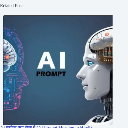
Related Posts
AI प्रॉम्प्ट क्या होता है (AI Prompt Meaning in Hindi)