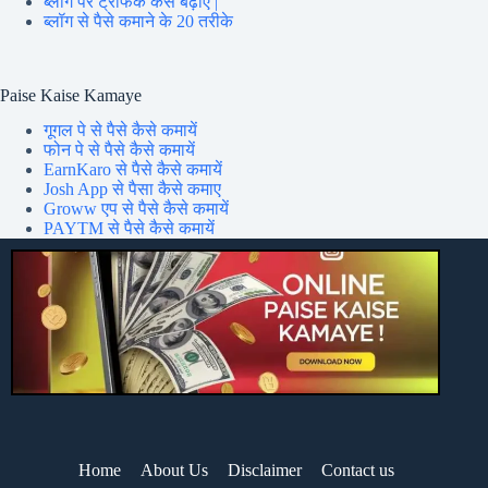
ब्लॉग पर ट्रेफिक कैसे बढ़ाएं |
ब्लॉग से पैसे कमाने के 20 तरीके
Paise Kaise Kamaye
गूगल पे से पैसे कैसे कमायें
फोन पे से पैसे कैसे कमायें
EarnKaro से पैसे कैसे कमायें
Josh App से पैसा कैसे कमाए
Groww एप से पैसे कैसे कमायें
PAYTM से पैसे कैसे कमायें
Home
About Us
Disclaimer
Contact us