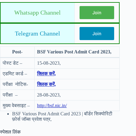
Whatsapp Channel
Join
Telegram Channel
Join
Post-
BSF Various Post Admit Card 2023,
पोस्ट डेट –
15-08-2023,
एडमिट कार्ड –
क्लिक करें,
परीक्षा नोटिस-
क्लिक करें,
परीक्षा –
28-08-2023,
मुख्य वेबसाइट –
http://bsf.nic.in/
BSF Various Post Admit Card 2023 | बॉर्डर सिक्योरिटी
फ़ोर्स जॉब्स प्रवेश पत्र,
स्पेशल लिंक