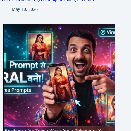
May 10, 2026