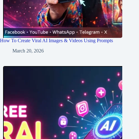
How To Create Viral AI Images & Videos Using Prompts
March 20, 2026