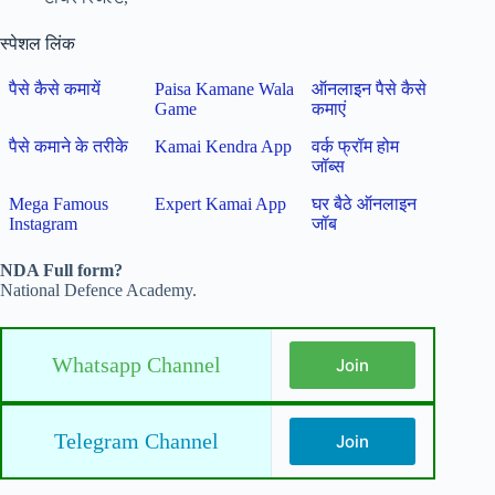
स्पेशल लिंक
पैसे कैसे कमायें
Paisa Kamane Wala
ऑनलाइन पैसे कैसे
Game
कमाएं
पैसे कमाने के तरीके
Kamai Kendra App
वर्क फ्रॉम होम
जॉब्स
Mega Famous
Expert Kamai App
घर बैठे ऑनलाइन
Instagram
जॉब
NDA Full form?
National Defence Academy.
Whatsapp Channel
Join
Telegram Channel
Join