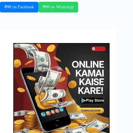
शेयर on Facebook
शेयर on WhatsApp