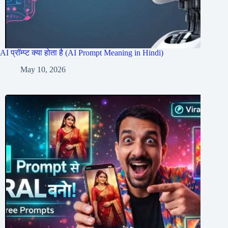
AI प्रॉम्प्ट क्या होता है (AI Prompt Meaning in Hindi)
May 10, 2026