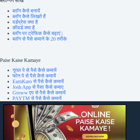
ब्लॉग्गिंग सीखें
ब्लॉग कैसे बनायें
ब्लॉग कैसे लिखते हैं
वर्डप्रेस क्या है
कीवर्ड क्या है
ब्लॉग पर ट्रेफिक कैसे बढ़ाएं |
ब्लॉग से पैसे कमाने के 20 तरीके
Paise Kaise Kamaye
गूगल पे से पैसे कैसे कमायें
फोन पे से पैसे कैसे कमायें
EarnKaro से पैसे कैसे कमायें
Josh App से पैसा कैसे कमाए
Groww एप से पैसे कैसे कमायें
PAYTM से पैसे कैसे कमायें