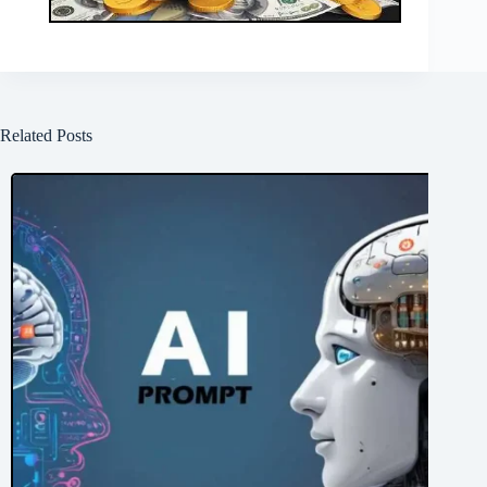
Related Posts