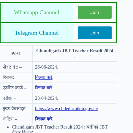
Whatsapp Channel
Join
Telegram Channel
Join
Chandigarh JBT Teacher Result 2024
Post-
,
पोस्ट डेट –
26-06-2024,
रिजल्ट –
क्लिक करें,
एडमिट कार्ड –
क्लिक करें,
परीक्षा –
28-04-2024,
मुख्य वेबसाइट –
https://www.chdeducation.gov.in/
नोटिस –
क्लिक करें,
Chandigarh JBT Teacher Result 2024 : चंडीगढ़ JBT
टीचर रिजल्ट,