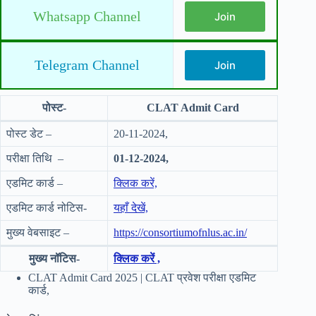
Whatsapp Channel
Join
Telegram Channel
Join
पोस्ट-
CLAT Admit Card
पोस्ट डेट –
20-11-2024,
परीक्षा तिथि –
01-12-2024,
एडमिट कार्ड –
क्लिक करें,
एडमिट कार्ड नोटिस-
यहाँ देखें,
मुख्य वेबसाइट –
https://consortiumofnlus.ac.in/
मुख्य नॉटिस-
क्लिक करें ,
CLAT Admit Card 2025 | CLAT प्रवेश परीक्षा एडमिट
कार्ड,