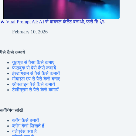
🔥 Viral Prompt AI: AI से वायरल कंटेंट बनाओ, फ्री में! 🚀
February 10, 2026
पैसे कैसे कमायें
यूट्यूब से पैसा कैसे कमाए
फेसबुक से पैसे कैसे कमायें
इंस्टाग्राम से पैसे कैसे कमायें
मोबाइल एप से पैसे कैसे बनाए
ऑनलाइन पैसे कैसे कमायें
टेलीग्राम से पैसे कैसे कमायें
ब्लॉग्गिंग सीखें
ब्लॉग कैसे बनायें
ब्लॉग कैसे लिखते हैं
वर्डप्रेस क्या है