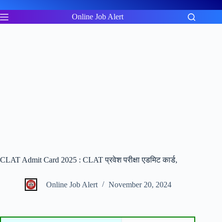
Skip
to
Online Job Alert
content
CLAT Admit Card 2025 : CLAT प्रवेश परीक्षा एडमिट कार्ड,
Online Job Alert
November 20, 2024