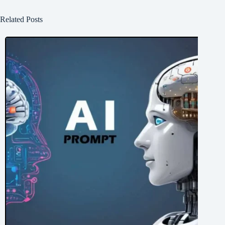
Related Posts