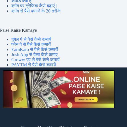
कीवर्ड क्या है
ब्लॉग पर ट्रेफिक कैसे बढ़ाएं |
ब्लॉग से पैसे कमाने के 20 तरीके
Paise Kaise Kamaye
गूगल पे से पैसे कैसे कमायें
फोन पे से पैसे कैसे कमायें
EarnKaro से पैसे कैसे कमायें
Josh App से पैसा कैसे कमाए
Groww एप से पैसे कैसे कमायें
PAYTM से पैसे कैसे कमायें