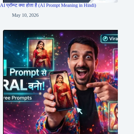
AI प्रॉम्प्ट क्या होता है (AI Prompt Meaning in Hindi)
May 10, 2026