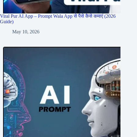
Viral Pur AI App – Prompt Wala App से पैसे कैसे कमाएं (2026
Guide)
May 10, 2026