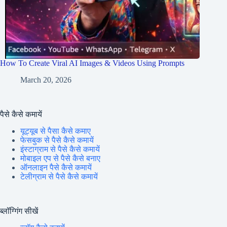
How To Create Viral AI Images & Videos Using Prompts
March 20, 2026
पैसे कैसे कमायें
यूट्यूब से पैसा कैसे कमाए
फेसबुक से पैसे कैसे कमायें
इंस्टाग्राम से पैसे कैसे कमायें
मोबाइल एप से पैसे कैसे बनाए
ऑनलाइन पैसे कैसे कमायें
टेलीग्राम से पैसे कैसे कमायें
ब्लॉग्गिंग सीखें