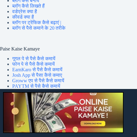
ब्लॉग कैसे बनायें
ब्लॉग कैसे लिखते हैं
वर्डप्रेस क्या है
कीवर्ड क्या है
ब्लॉग पर ट्रेफिक कैसे बढ़ाएं |
ब्लॉग से पैसे कमाने के 20 तरीके
Paise Kaise Kamaye
गूगल पे से पैसे कैसे कमायें
फोन पे से पैसे कैसे कमायें
EarnKaro से पैसे कैसे कमायें
Josh App से पैसा कैसे कमाए
Groww एप से पैसे कैसे कमायें
PAYTM से पैसे कैसे कमायें