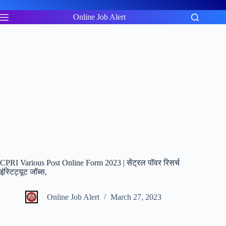
Skip
to
Online Job Alert
content
CPRI Various Post Online Form 2023 | सेंट्रल पॉवर रिसर्च
इंस्टिट्यूट जॉब्स,
Online Job Alert
March 27, 2023