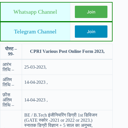
Whatsapp Channel
Join
Telegram Channel
Join
पोस्ट –
CPRI Various Post Online Form 2023,
99-
आरंभ
25-03-2023,
तिथि –
अंतिम
14-04-2023 ,
तिथि –
फ़ीस
अंतिम
14-04-2023 ,
तिथि –
BE / B.Tech इंजीनियरिंग डिग्री 1st डिविजन
(GATE स्कोर -2021 or 2022 or 2023.)
स्नातक डिग्री विज्ञान + 5 साल का अनुभव,