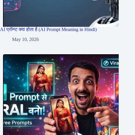
AI प्रॉम्प्ट क्या होता है (AI Prompt Meaning in Hindi)
May 10, 2026