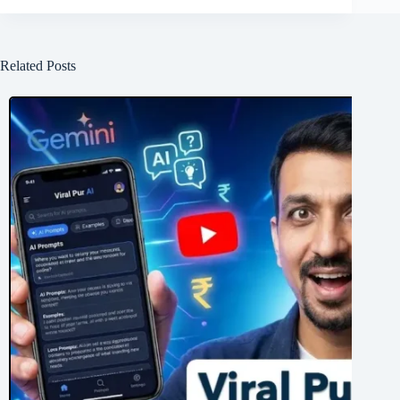
Related Posts