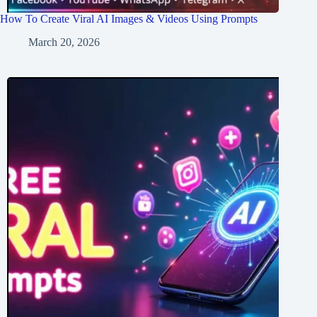
How To Create Viral AI Images & Videos Using Prompts
March 20, 2026