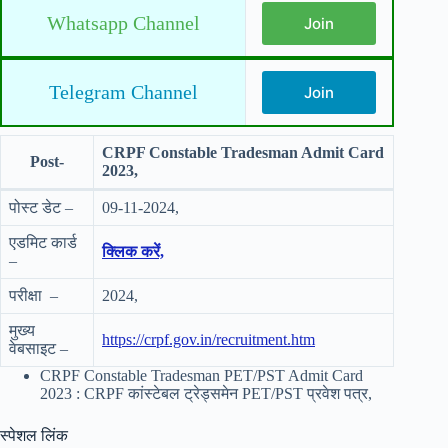
Whatsapp Channel
Join
Telegram Channel
Join
CRPF Constable Tradesman Admit Card
Post-
2023,
पोस्ट डेट –
09-11-2024,
एडमिट कार्ड
क्लिक करें,
–
परीक्षा –
2024,
मुख्य
https://crpf.gov.in/recruitment.htm
वेबसाइट –
CRPF Constable Tradesman PET/PST Admit Card
2023 : CRPF कांस्टेबल ट्रेड्समेन PET/PST प्रवेश पत्र,
स्पेशल लिंक