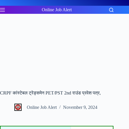
Skip
to
Online Job Alert
content
CRPF कांस्टेबल ट्रेड्समेन PET/PST 2nd राउंड प्रवेश पत्र,
Online Job Alert
November 9, 2024