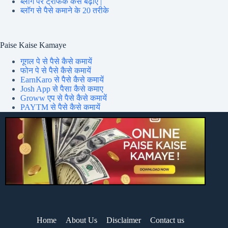
ब्लॉग पर ट्रेफिक कैसे बढ़ाएं |
ब्लॉग से पैसे कमाने के 20 तरीके
Paise Kaise Kamaye
गूगल पे से पैसे कैसे कमायें
फोन पे से पैसे कैसे कमायें
EarnKaro से पैसे कैसे कमायें
Josh App से पैसा कैसे कमाए
Groww एप से पैसे कैसे कमायें
PAYTM से पैसे कैसे कमायें
Home
About Us
Disclaimer
Contact us