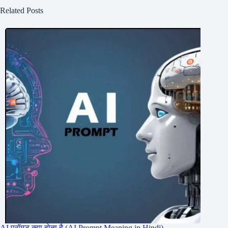
Related Posts
AI प्रॉम्प्ट क्या होता है (AI Prompt Meaning in Hindi)