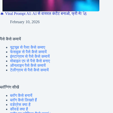
🔥 Viral Prompt AI: AI से वायरल कंटेंट बनाओ, फ्री में! 🚀
February 10, 2026
पैसे कैसे कमायें
यूट्यूब से पैसा कैसे कमाए
फेसबुक से पैसे कैसे कमायें
इंस्टाग्राम से पैसे कैसे कमायें
मोबाइल एप से पैसे कैसे बनाए
ऑनलाइन पैसे कैसे कमायें
टेलीग्राम से पैसे कैसे कमायें
ब्लॉग्गिंग सीखें
ब्लॉग कैसे बनायें
ब्लॉग कैसे लिखते हैं
वर्डप्रेस क्या है
कीवर्ड क्या है