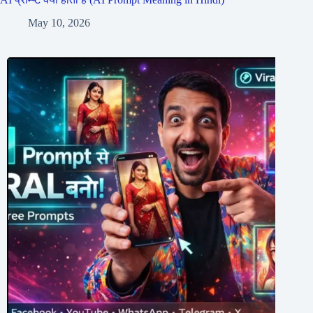
May 10, 2026