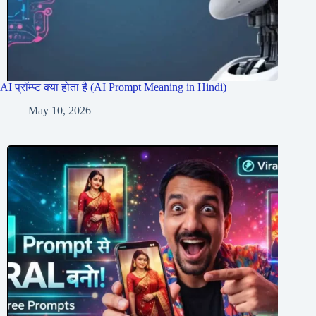
AI प्रॉम्प्ट क्या होता है (AI Prompt Meaning in Hindi)
May 10, 2026