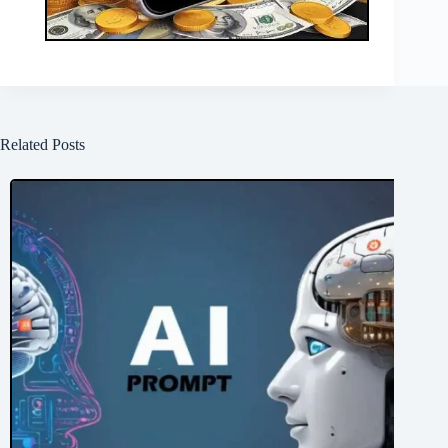
Related Posts