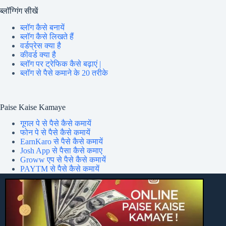
ब्लॉग्गिंग सीखें
ब्लॉग कैसे बनायें
ब्लॉग कैसे लिखते हैं
वर्डप्रेस क्या है
कीवर्ड क्या है
ब्लॉग पर ट्रेफिक कैसे बढ़ाएं |
ब्लॉग से पैसे कमाने के 20 तरीके
Paise Kaise Kamaye
गूगल पे से पैसे कैसे कमायें
फोन पे से पैसे कैसे कमायें
EarnKaro से पैसे कैसे कमायें
Josh App से पैसा कैसे कमाए
Groww एप से पैसे कैसे कमायें
PAYTM से पैसे कैसे कमायें