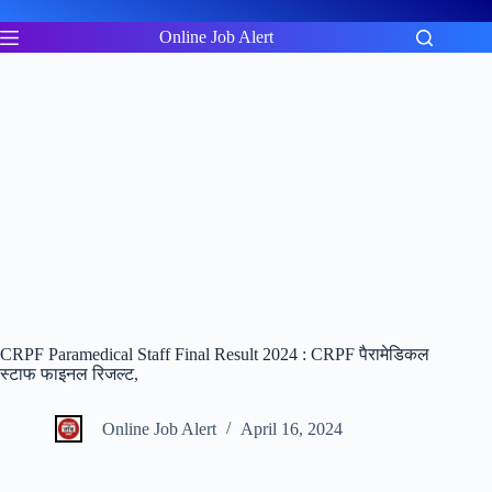
Skip
to
Online Job Alert
content
CRPF Paramedical Staff Final Result 2024 : CRPF पैरामेडिकल
स्टाफ फाइनल रिजल्ट,
Online Job Alert
April 16, 2024