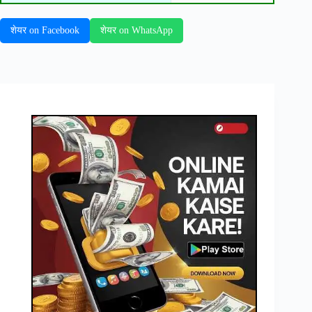
शेयर on Facebook
शेयर on WhatsApp