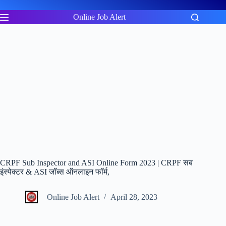
Skip
to
Online Job Alert
content
CRPF Sub Inspector and ASI Online Form 2023 | CRPF सब
इंस्पेक्टर & ASI जॉब्स ऑनलाइन फॉर्म,
Online Job Alert
April 28, 2023