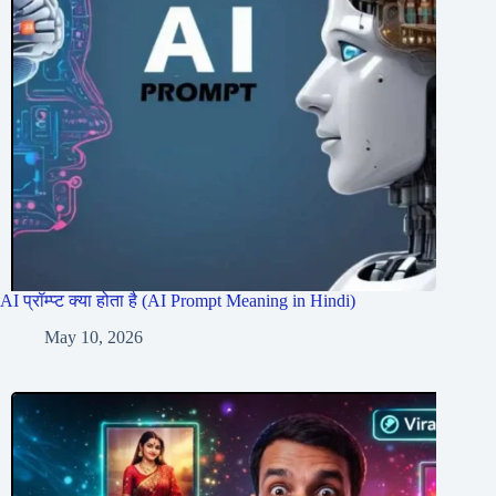
AI प्रॉम्प्ट क्या होता है (AI Prompt Meaning in Hindi)
May 10, 2026