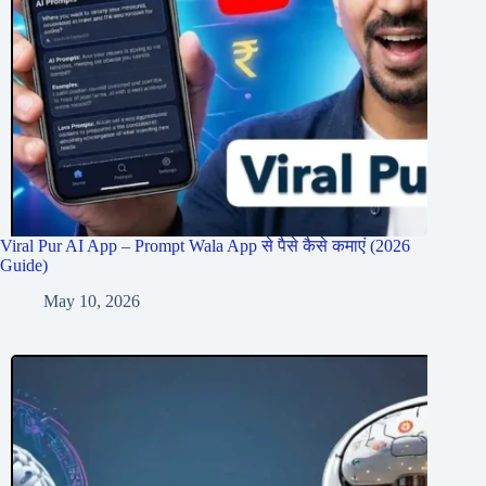
Viral Pur AI App – Prompt Wala App से पैसे कैसे कमाएं (2026
Guide)
May 10, 2026