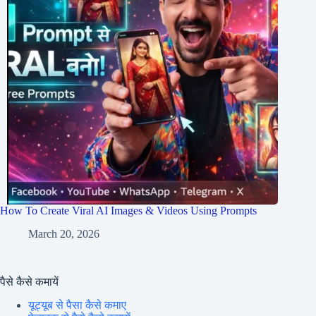
How To Create Viral AI Images & Videos Using Prompts
March 20, 2026
पैसे कैसे कमायें
यूट्यूब से पैसा कैसे कमाए