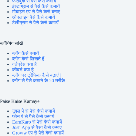
फेसबुक से पैसे कैसे कमायें
इंस्टाग्राम से पैसे कैसे कमायें
मोबाइल एप से पैसे कैसे बनाए
ऑनलाइन पैसे कैसे कमायें
टेलीग्राम से पैसे कैसे कमायें
ब्लॉग्गिंग सीखें
ब्लॉग कैसे बनायें
ब्लॉग कैसे लिखते हैं
वर्डप्रेस क्या है
कीवर्ड क्या है
ब्लॉग पर ट्रेफिक कैसे बढ़ाएं |
ब्लॉग से पैसे कमाने के 20 तरीके
Paise Kaise Kamaye
गूगल पे से पैसे कैसे कमायें
फोन पे से पैसे कैसे कमायें
EarnKaro से पैसे कैसे कमायें
Josh App से पैसा कैसे कमाए
Groww एप से पैसे कैसे कमायें