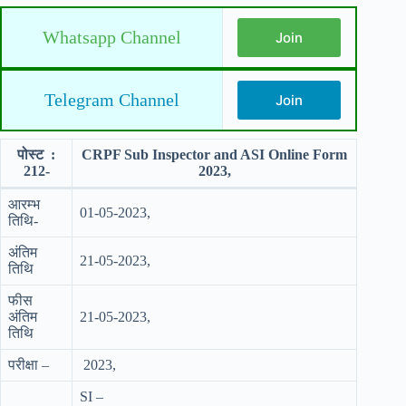
Whatsapp Channel
Join
Telegram Channel
Join
पोस्ट :
CRPF Sub Inspector and ASI Online Form
212-
2023,
आरम्भ
01-05-2023,
तिथि-
अंतिम
21-05-2023,
तिथि
फीस
अंतिम
21-05-2023,
तिथि
परीक्षा –
2023,
SI –