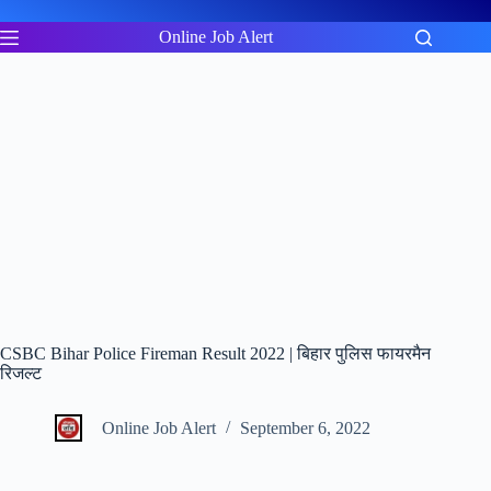
Skip
to
Online Job Alert
content
CSBC Bihar Police Fireman Result 2022 | बिहार पुलिस फायरमैन
रिजल्ट
Online Job Alert
September 6, 2022