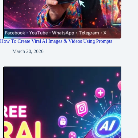
How To Create Viral AI Images & Videos Using Prompts
March 20, 2026