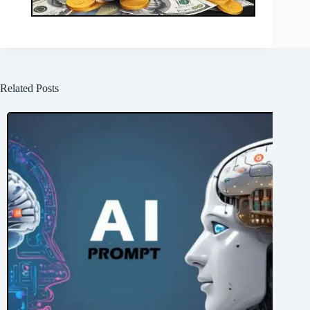
Related Posts