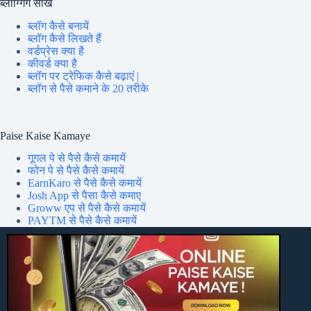
ब्लॉग्गिंग सीखें
ब्लॉग कैसे बनायें
ब्लॉग कैसे लिखते हैं
वर्डप्रेस क्या है
कीवर्ड क्या है
ब्लॉग पर ट्रेफिक कैसे बढ़ाएं |
ब्लॉग से पैसे कमाने के 20 तरीके
Paise Kaise Kamaye
गूगल पे से पैसे कैसे कमायें
फोन पे से पैसे कैसे कमायें
EarnKaro से पैसे कैसे कमायें
Josh App से पैसा कैसे कमाए
Groww एप से पैसे कैसे कमायें
PAYTM से पैसे कैसे कमायें