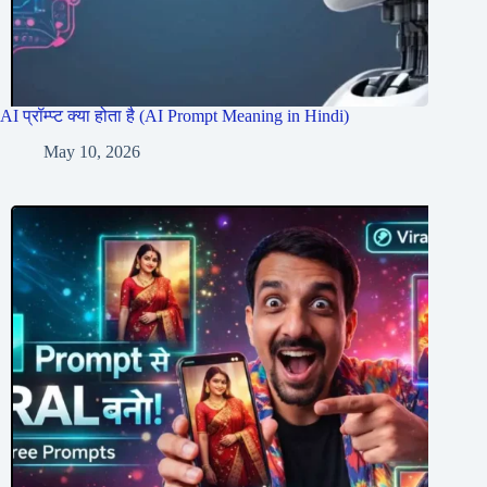
AI प्रॉम्प्ट क्या होता है (AI Prompt Meaning in Hindi)
May 10, 2026