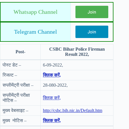
Whatsapp Channel
Join
Telegram Channel
Join
CSBC Bihar Police Fireman
Post-
Result 2022,
पोस्ट डेट –
6-09-2022,
रिजल्ट –
क्लिक करें,
सप्लीमेंट्री परीक्षा –
28-080-2022,
सप्लीमेंट्री परीक्षा
क्लिक करें,
नोटिस –
मुख्य वेबसाइट –
http://csbc.bih.nic.in/Default.htm
मुख्य नोटिस –
क्लिक करें,