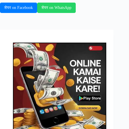
शेयर on Facebook
शेयर on WhatsApp