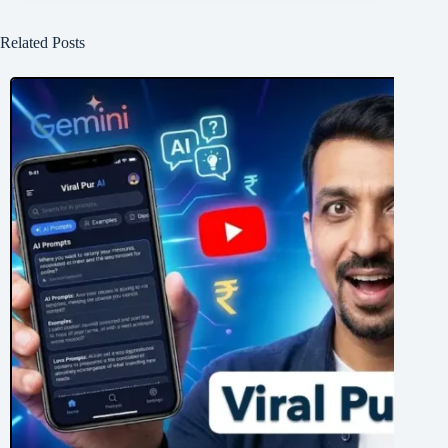
Related Posts