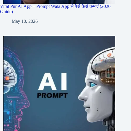
Viral Pur AI App – Prompt Wala App से पैसे कैसे कमाएं (2026
Guide)
May 10, 2026