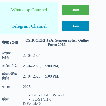
Whatsapp Channel
Join
Telegram Channel
Join
CSIR CRRI JSA, Stenographer Online
पोस्ट : 246-
Form 2025,
आरम्भ
22-03-2025,
तिथि-
अंतिम तिथि-
21-04-2025, – 5:00 PM,
फ़ीस अंतिम
21-04-2025, – 5:00 PM,
तिथि–
परीक्षा –
2025,
GEN/OBC/EWS-500,
फीस-
SC/ST/pH-0,
& Female-0,