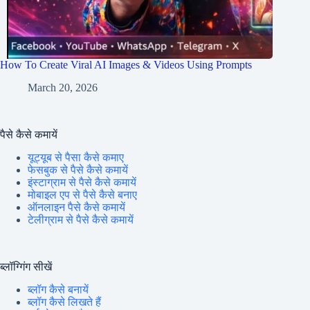
How To Create Viral AI Images & Videos Using Prompts
March 20, 2026
पैसे कैसे कमायें
यूट्यूब से पैसा कैसे कमाए
फेसबुक से पैसे कैसे कमायें
इंस्टाग्राम से पैसे कैसे कमायें
मोबाइल एप से पैसे कैसे बनाए
ऑनलाइन पैसे कैसे कमायें
टेलीग्राम से पैसे कैसे कमायें
ब्लॉग्गिंग सीखें
ब्लॉग कैसे बनायें
ब्लॉग कैसे लिखते हैं