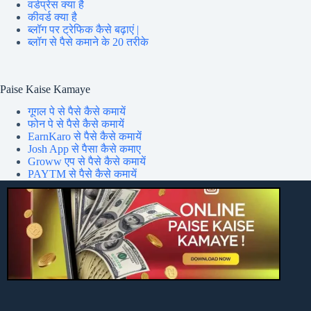
वर्डप्रेस क्या है
कीवर्ड क्या है
ब्लॉग पर ट्रेफिक कैसे बढ़ाएं |
ब्लॉग से पैसे कमाने के 20 तरीके
Paise Kaise Kamaye
गूगल पे से पैसे कैसे कमायें
फोन पे से पैसे कैसे कमायें
EarnKaro से पैसे कैसे कमायें
Josh App से पैसा कैसे कमाए
Groww एप से पैसे कैसे कमायें
PAYTM से पैसे कैसे कमायें