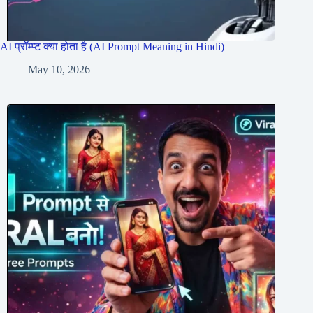
AI प्रॉम्प्ट क्या होता है (AI Prompt Meaning in Hindi)
May 10, 2026