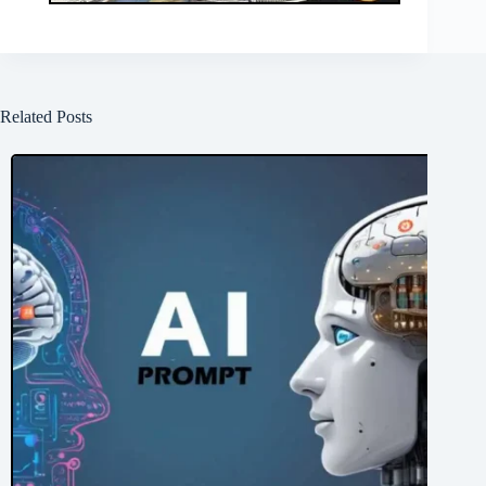
Related Posts