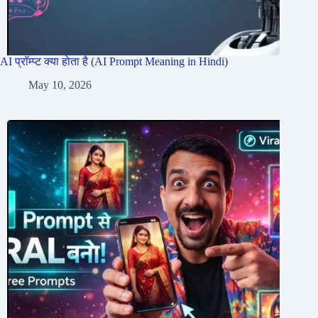
AI प्रॉम्प्ट क्या होता है (AI Prompt Meaning in Hindi)
May 10, 2026