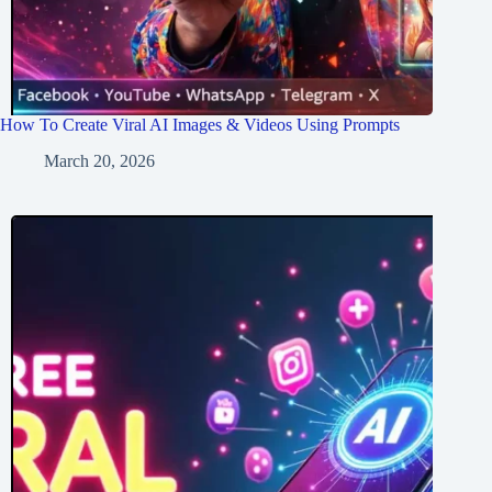
How To Create Viral AI Images & Videos Using Prompts
March 20, 2026