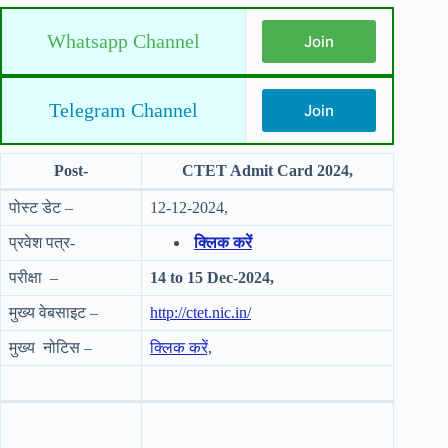
Whatsapp Channel
Join
Telegram Channel
Join
Post-
CTET Admit Card 2024,
पोस्ट डेट –
12-12-2024,
प्रवेश पत्र-
क्लिक करें
परीक्षा –
14 to 15 Dec-2024,
मुख्य वेबसाइट –
http://ctet.nic.in/
मुख्य नोटिस –
क्लिक करें,