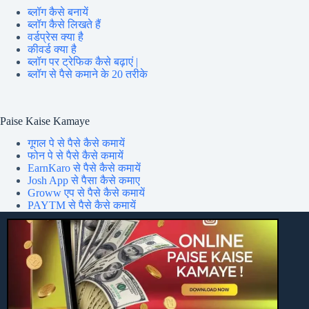
ब्लॉग कैसे बनायें
ब्लॉग कैसे लिखते हैं
वर्डप्रेस क्या है
कीवर्ड क्या है
ब्लॉग पर ट्रेफिक कैसे बढ़ाएं |
ब्लॉग से पैसे कमाने के 20 तरीके
Paise Kaise Kamaye
गूगल पे से पैसे कैसे कमायें
फोन पे से पैसे कैसे कमायें
EarnKaro से पैसे कैसे कमायें
Josh App से पैसा कैसे कमाए
Groww एप से पैसे कैसे कमायें
PAYTM से पैसे कैसे कमायें