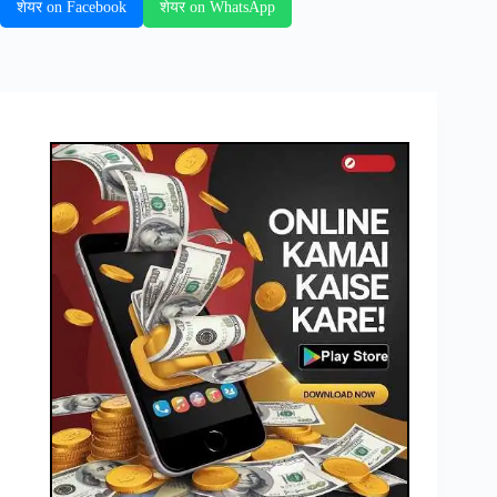
शेयर on Facebook
शेयर on WhatsApp