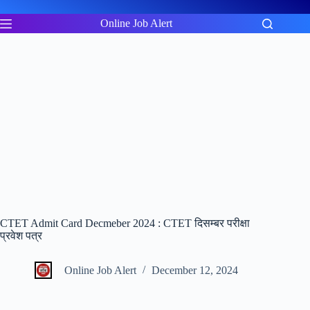
Skip
to
Online Job Alert
content
CTET Admit Card Decmeber 2024 : CTET दिसम्बर परीक्षा
प्रवेश पत्र
Online Job Alert
December 12, 2024