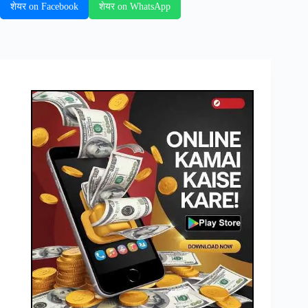
शेयर on Facebook
शेयर on WhatsApp