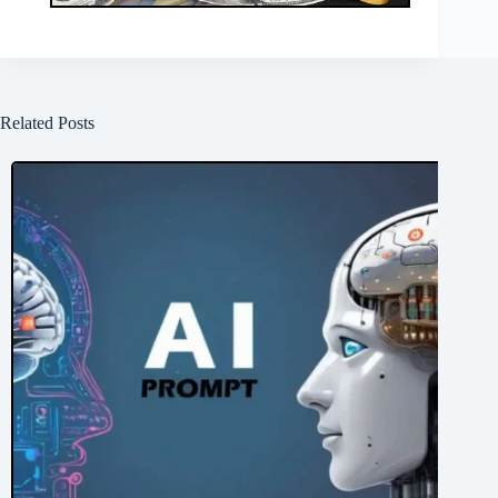
Related Posts