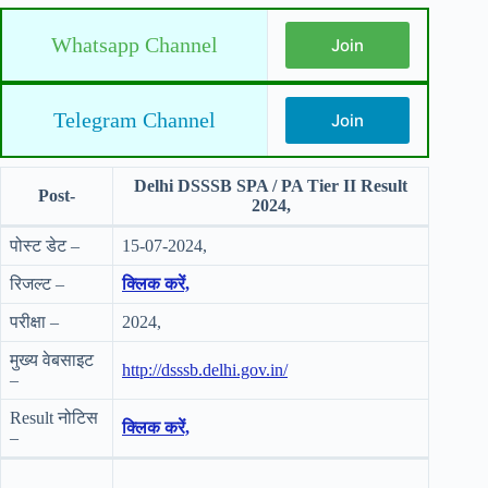
Whatsapp Channel
Join
Telegram Channel
Join
Delhi DSSSB SPA / PA Tier II Result
Post-
2024,
पोस्ट डेट –
15-07-2024,
रिजल्ट –
क्लिक करें,
परीक्षा –
2024,
मुख्य वेबसाइट
http://dsssb.delhi.gov.in/
–
Result नोटिस
क्लिक करें,
–