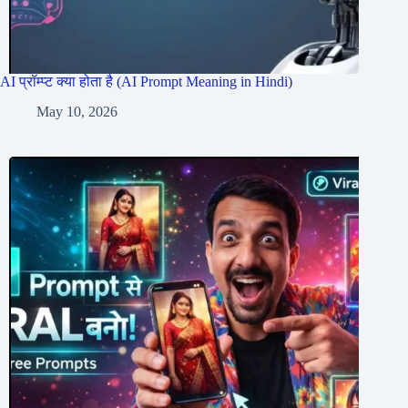
AI प्रॉम्प्ट क्या होता है (AI Prompt Meaning in Hindi)
May 10, 2026