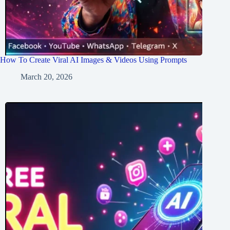
How To Create Viral AI Images & Videos Using Prompts
March 20, 2026