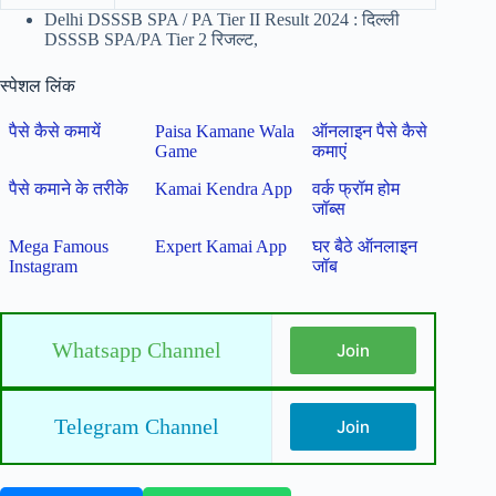
Delhi DSSSB SPA / PA Tier II Result 2024 : दिल्ली
DSSSB SPA/PA Tier 2 रिजल्ट,
स्पेशल लिंक
पैसे कैसे कमायें
Paisa Kamane Wala
ऑनलाइन पैसे कैसे
Game
कमाएं
पैसे कमाने के तरीके
Kamai Kendra App
वर्क फ्रॉम होम
जॉब्स
Mega Famous
Expert Kamai App
घर बैठे ऑनलाइन
Instagram
जॉब
Whatsapp Channel
Join
Telegram Channel
Join