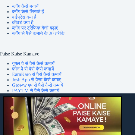
ब्लॉग कैसे बनायें
ब्लॉग कैसे लिखते हैं
वर्डप्रेस क्या है
कीवर्ड क्या है
ब्लॉग पर ट्रेफिक कैसे बढ़ाएं |
ब्लॉग से पैसे कमाने के 20 तरीके
Paise Kaise Kamaye
गूगल पे से पैसे कैसे कमायें
फोन पे से पैसे कैसे कमायें
EarnKaro से पैसे कैसे कमायें
Josh App से पैसा कैसे कमाए
Groww एप से पैसे कैसे कमायें
PAYTM से पैसे कैसे कमायें