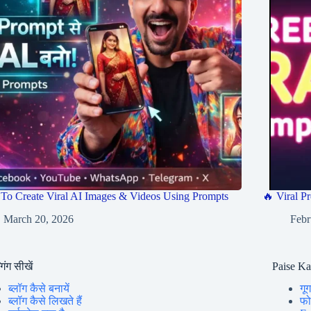
To Create Viral AI Images & Videos Using Prompts
🔥 Viral Pr
March 20, 2026
Febr
गिंग सीखें
Paise K
ब्लॉग कैसे बनायें
गूग
ब्लॉग कैसे लिखते हैं
फोन