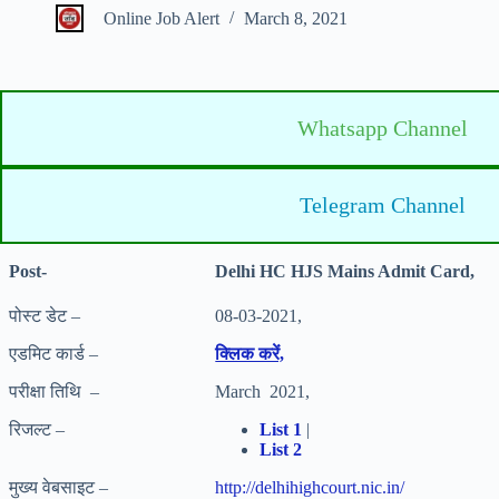
Online Job Alert
March 8, 2021
Whatsapp Channel
Telegram Channel
Post-
Delhi HC HJS Mains Admit Card,
पोस्ट डेट –
08-03-2021,
एडमिट कार्ड –
क्लिक करें,
परीक्षा तिथि –
March 2021,
रिजल्ट –
List 1
|
List 2
मुख्य वेबसाइट –
http://delhihighcourt.nic.in/