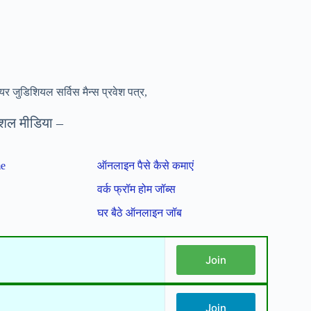
जुडिशियल सर्विस मैन्स प्रवेश पत्र,
शल मीडिया –
me
ऑनलाइन पैसे कैसे कमाएं
वर्क फ्रॉम होम जॉब्स
घर बैठे ऑनलाइन जॉब
Join
Join