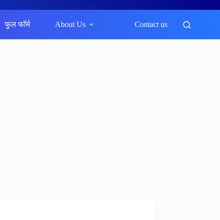
फुल फॉर्म
About Us
Contact us