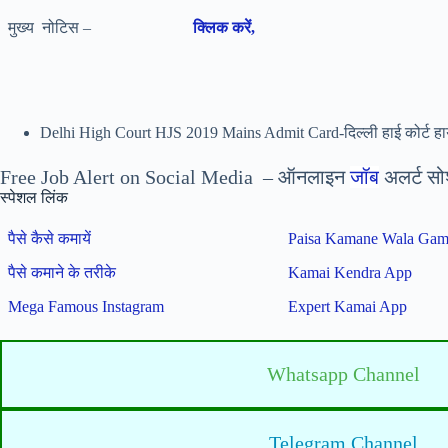
मुख्य नोटिस –
क्लिक करें,
Delhi High Court HJS 2019 Mains Admit Card-दिल्ली हाई कोर्ट हायर 
Free Job Alert on Social Media – ऑनलाइन
जॉब
अलर्ट सो
स्पेशल लिंक
पैसे कैसे कमायें
Paisa Kamane Wala Ga
पैसे कमाने के तरीके
Kamai Kendra App
Mega Famous Instagram
Expert Kamai App
Whatsapp Channel
Telegram Channel