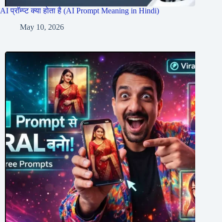
AI प्रॉम्प्ट क्या होता है (AI Prompt Meaning in Hindi)
May 10, 2026