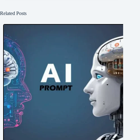
Related Posts