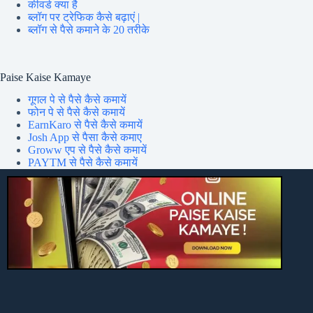
कीवर्ड क्या है
ब्लॉग पर ट्रेफिक कैसे बढ़ाएं |
ब्लॉग से पैसे कमाने के 20 तरीके
Paise Kaise Kamaye
गूगल पे से पैसे कैसे कमायें
फोन पे से पैसे कैसे कमायें
EarnKaro से पैसे कैसे कमायें
Josh App से पैसा कैसे कमाए
Groww एप से पैसे कैसे कमायें
PAYTM से पैसे कैसे कमायें