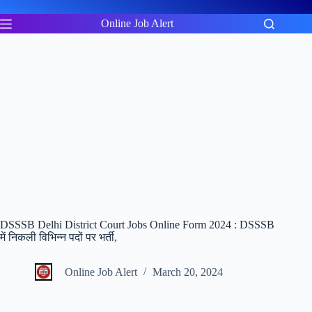
Skip
to
Online Job Alert
content
DSSSB Delhi District Court Jobs Online Form 2024 : DSSSB
में निकली विभिन्न पदों पर भर्ती,
Online Job Alert
March 20, 2024