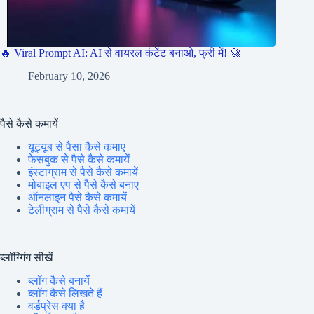
🔥 Viral Prompt AI: AI से वायरल कंटेंट बनाओ, फ्री में! 🚀
February 10, 2026
पैसे कैसे कमायें
यूट्यूब से पैसा कैसे कमाए
फेसबुक से पैसे कैसे कमायें
इंस्टाग्राम से पैसे कैसे कमायें
मोबाइल एप से पैसे कैसे बनाए
ऑनलाइन पैसे कैसे कमायें
टेलीग्राम से पैसे कैसे कमायें
ब्लॉग्गिंग सीखें
ब्लॉग कैसे बनायें
ब्लॉग कैसे लिखते हैं
वर्डप्रेस क्या है