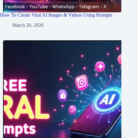
How To Create Viral AI Images & Videos Using Prompts
March 20, 2026