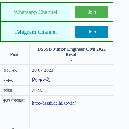
Whatsapp Channel
Join
Telegram Channel
Join
DSSSB Junior Engineer Civil 2022
Post-
Result
,
पोस्ट डेट –
20-07-2023,
रिजल्ट –
क्लिक करें,
परीक्षा –
2022,
मुख्य वेबसाइट
http://dsssb.delhi.gov.in/
–