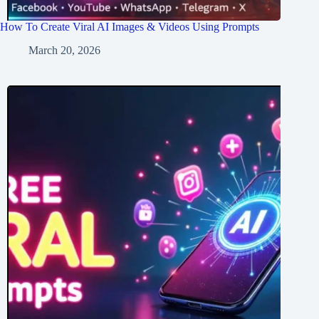
How To Create Viral AI Images & Videos Using Prompts
March 20, 2026