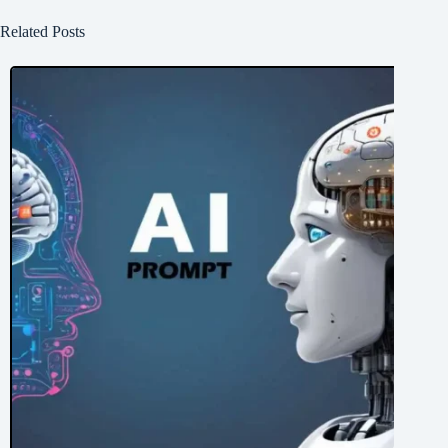
Related Posts