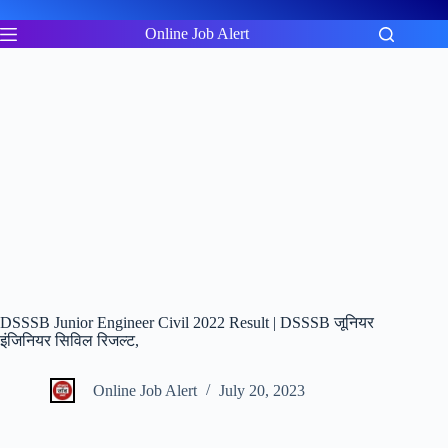
Skip
to
Online Job Alert
content
DSSSB Junior Engineer Civil 2022 Result | DSSSB जूनियर
इंजिनियर सिविल रिजल्ट,
Online Job Alert
July 20, 2023