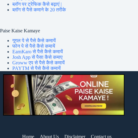
ब्लॉग पर ट्रेफिक कैसे बढ़ाएं |
ब्लॉग से पैसे कमाने के 20 तरीके
Paise Kaise Kamaye
गूगल पे से पैसे कैसे कमायें
फोन पे से पैसे कैसे कमायें
EarnKaro से पैसे कैसे कमायें
Josh App से पैसा कैसे कमाए
Groww एप से पैसे कैसे कमायें
PAYTM से पैसे कैसे कमायें
Home
About Us
Disclaimer
Contact us