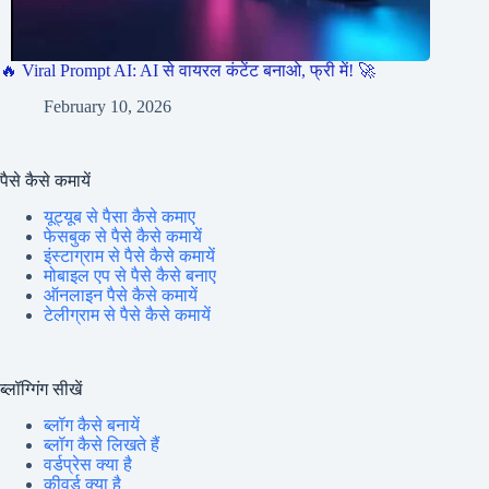
🔥 Viral Prompt AI: AI से वायरल कंटेंट बनाओ, फ्री में! 🚀
February 10, 2026
पैसे कैसे कमायें
यूट्यूब से पैसा कैसे कमाए
फेसबुक से पैसे कैसे कमायें
इंस्टाग्राम से पैसे कैसे कमायें
मोबाइल एप से पैसे कैसे बनाए
ऑनलाइन पैसे कैसे कमायें
टेलीग्राम से पैसे कैसे कमायें
ब्लॉग्गिंग सीखें
ब्लॉग कैसे बनायें
ब्लॉग कैसे लिखते हैं
वर्डप्रेस क्या है
कीवर्ड क्या है