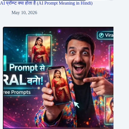
AI प्रॉम्प्ट क्या होता है (AI Prompt Meaning in Hindi)
May 10, 2026