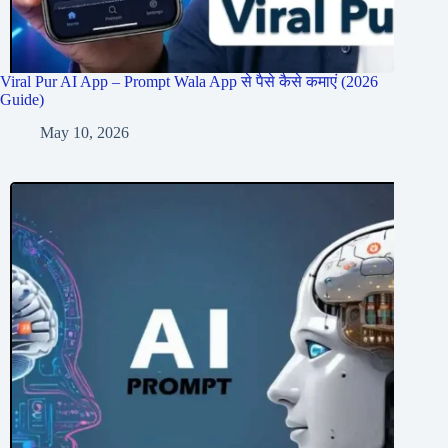
Viral Pur AI App – Prompt Wala App से पैसे कैसे कमाएं (2026
Guide)
May 10, 2026