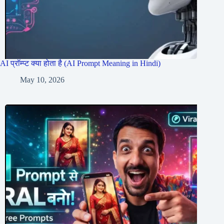
AI प्रॉम्प्ट क्या होता है (AI Prompt Meaning in Hindi)
May 10, 2026