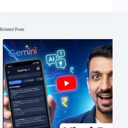
Related Posts