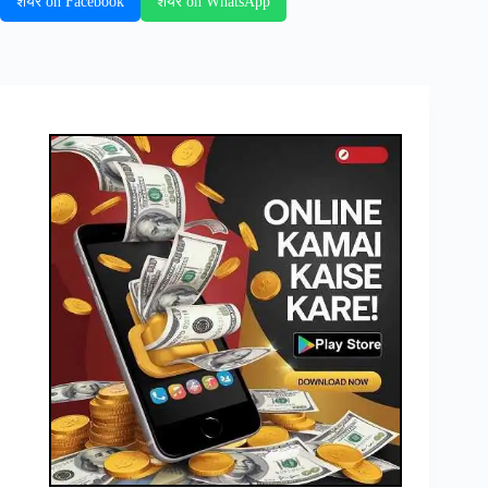
शेयर on Facebook
शेयर on WhatsApp