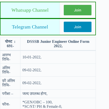
Whatsapp Channel
Join
Telegram Channel
Join
पोस्ट :
DSSSB Junior Engineer Online Form
691-
2022,
आरम्भ
10-01-2022,
तिथि-
अंतिम
09-02-2022,
तिथि-
फ़ी अंतिम
09-02-2022,
तिथि-
परीक्षा –
जल्द उपलब्ध होगा,
*GEN/OBC – 100,
फीस-
*SC/ST/ PH & Female-0,