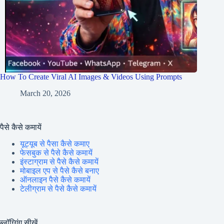
How To Create Viral AI Images & Videos Using Prompts
March 20, 2026
पैसे कैसे कमायें
यूट्यूब से पैसा कैसे कमाए
फेसबुक से पैसे कैसे कमायें
इंस्टाग्राम से पैसे कैसे कमायें
मोबाइल एप से पैसे कैसे बनाए
ऑनलाइन पैसे कैसे कमायें
टेलीग्राम से पैसे कैसे कमायें
ब्लॉग्गिंग सीखें