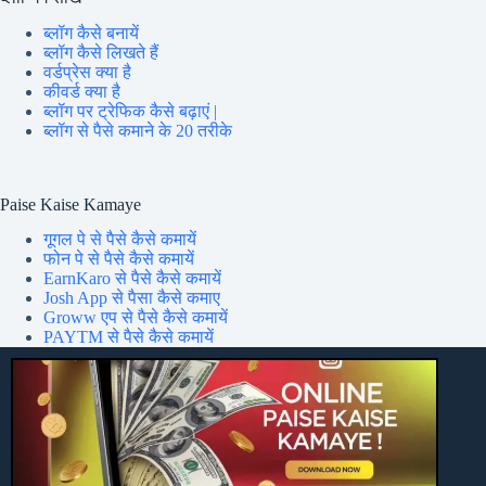
ब्लॉग कैसे बनायें
ब्लॉग कैसे लिखते हैं
वर्डप्रेस क्या है
कीवर्ड क्या है
ब्लॉग पर ट्रेफिक कैसे बढ़ाएं |
ब्लॉग से पैसे कमाने के 20 तरीके
Paise Kaise Kamaye
गूगल पे से पैसे कैसे कमायें
फोन पे से पैसे कैसे कमायें
EarnKaro से पैसे कैसे कमायें
Josh App से पैसा कैसे कमाए
Groww एप से पैसे कैसे कमायें
PAYTM से पैसे कैसे कमायें