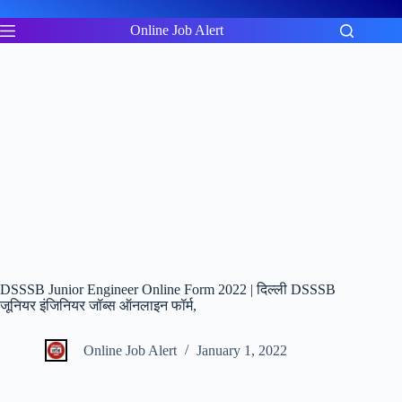
Skip
to
Online Job Alert
content
DSSSB Junior Engineer Online Form 2022 | दिल्ली DSSSB
जूनियर इंजिनियर जॉब्स ऑनलाइन फॉर्म,
Online Job Alert
January 1, 2022