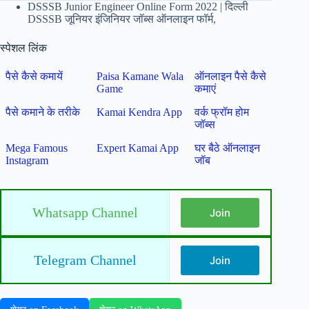
DSSSB Junior Engineer Online Form 2022 | दिल्ली
DSSSB जूनियर इंजिनियर जॉब्स ऑनलाइन फॉर्म,
स्पेशल लिंक
पैसे कैसे कमायें
Paisa Kamane Wala
ऑनलाइन पैसे कैसे
Game
कमाएं
पैसे कमाने के तरीके
Kamai Kendra App
वर्क फ्रॉम होम
जॉब्स
Mega Famous
Expert Kamai App
घर बैठे ऑनलाइन
Instagram
जॉब
Whatsapp Channel
Join
Telegram Channel
Join