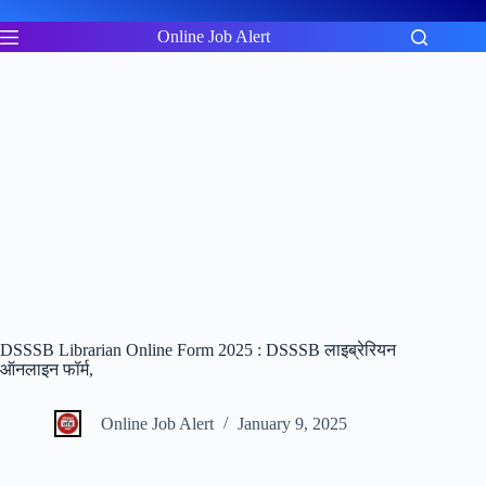
Skip
to
Online Job Alert
content
DSSSB Librarian Online Form 2025 : DSSSB लाइब्रेरियन
ऑनलाइन फॉर्म,
Online Job Alert
January 9, 2025