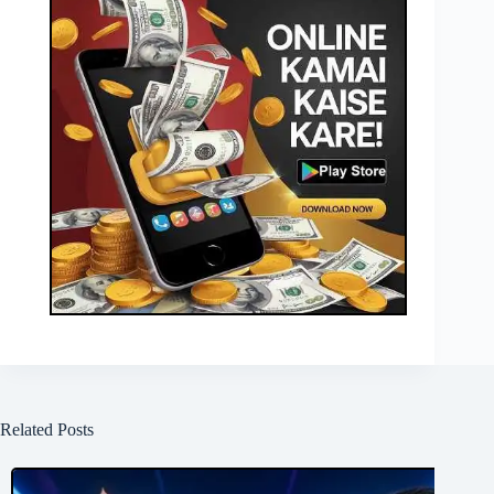
Related Posts