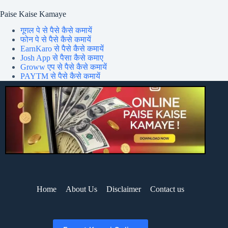
Paise Kaise Kamaye
गूगल पे से पैसे कैसे कमायें
फोन पे से पैसे कैसे कमायें
EarnKaro से पैसे कैसे कमायें
Josh App से पैसा कैसे कमाए
Groww एप से पैसे कैसे कमायें
PAYTM से पैसे कैसे कमायें
Home
About Us
Disclaimer
Contact us