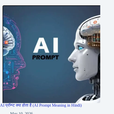
AI प्रॉम्प्ट क्या होता है (AI Prompt Meaning in Hindi)
May 10, 2026