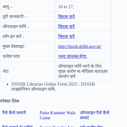
आयु –
18 to 27,
पूरी जानकारी –
क्लिक करें,
ऑनलाइन फॉर्म –
क्लिक करें,
लॉग इन करें –
क्लिक करें,
मुख्य वेबसाइट
http://dsssb.delhi.gov.in/
प्रवेश पत्र
जल्द उपलब्ध होगा,
ऑनलाइन फॉर्म भरने के लिए
नोट
गूगल क्रोम या मोज़िला ब्राउज़र
उपयोग करें
DSSSB Librarian Online Form 2025 : DSSSB
लाइब्रेरियन ऑनलाइन फॉर्म,
स्पेशल लिंक
पैसे कैसे कमायें
Paisa Kamane Wala
ऑनलाइन पैसे कैसे
Game
कमाएं