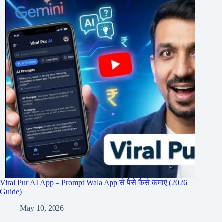
Viral Pur AI App – Prompt Wala App से पैसे कैसे कमाएं (2026
Guide)
May 10, 2026