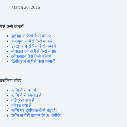
March 20, 2026
पैसे कैसे कमायें
यूट्यूब से पैसा कैसे कमाए
फेसबुक से पैसे कैसे कमायें
इंस्टाग्राम से पैसे कैसे कमायें
मोबाइल एप से पैसे कैसे बनाए
ऑनलाइन पैसे कैसे कमायें
टेलीग्राम से पैसे कैसे कमायें
ब्लॉग्गिंग सीखें
ब्लॉग कैसे बनायें
ब्लॉग कैसे लिखते हैं
वर्डप्रेस क्या है
कीवर्ड क्या है
ब्लॉग पर ट्रेफिक कैसे बढ़ाएं |
ब्लॉग से पैसे कमाने के 20 तरीके