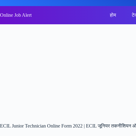
Skip
to
content
Online Job Alert
होम
टे
ECIL Junior Technician Online Form 2022 | ECIL जूनियर तकनीशियन ऑन