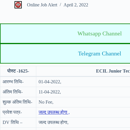
Online Job Alert
April 2, 2022
Whatsapp Channel
Telegram Channel
पोस्ट -1625-
ECIL Junior Tec
आरम्भ तिथि-
01-04-2022,
अंतिम तिथि-
11-04-2022,
शुल्क अंतिम तिथि-
No Fee,
प्रवेश पत्र-
जल्द उपलब्ध होगा ,
DV तिथि –
जल्द उपलब्ध होगा,