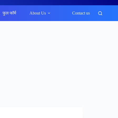
फुल फॉर्म
About Us
Contact us