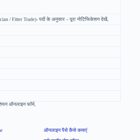
ian / Fitter Trade)- पदों के अनुसार – पूरा नोटिफिकेशन देखें,
ियन ऑनलाइन फॉर्म,
me
ऑनलाइन पैसे कैसे कमाएं