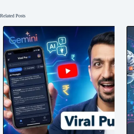
Related Posts