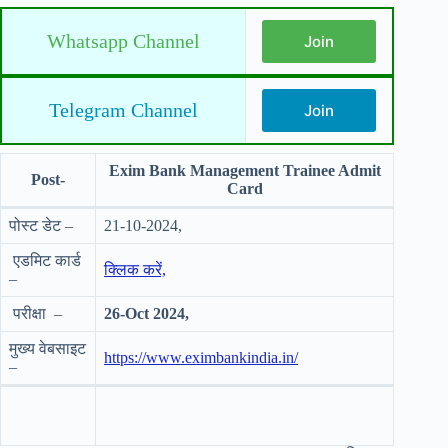
Whatsapp Channel
Join
Telegram Channel
Join
Exim Bank Management Trainee Admit
Post-
Card
पोस्ट डेट –
21-10-2024,
एडमिट कार्ड
क्लिक करें,
–
परीक्षा –
26-Oct
2024,
मुख्य वेबसाइट
https://www.eximbankindia.in/
–