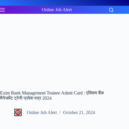
Skip
to
Online Job Alert
content
Exim Bank Management Trainee Admit Card : एक्सिम बैंक
मैनेजमेंट ट्रेनी प्रवेश पत्र 2024
Online Job Alert
October 21, 2024