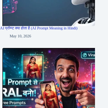
AI प्रॉम्प्ट क्या होता है (AI Prompt Meaning in Hindi)
May 10, 2026