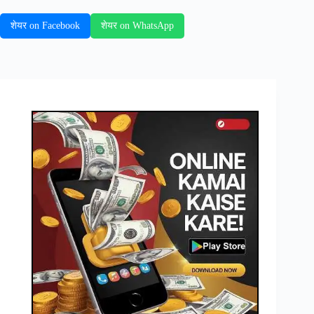
शेयर on Facebook
शेयर on WhatsApp