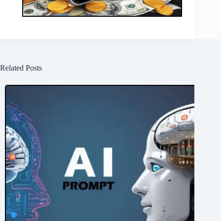
Related Posts