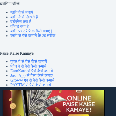
ब्लॉग्गिंग सीखें
ब्लॉग कैसे बनायें
ब्लॉग कैसे लिखते हैं
वर्डप्रेस क्या है
कीवर्ड क्या है
ब्लॉग पर ट्रेफिक कैसे बढ़ाएं |
ब्लॉग से पैसे कमाने के 20 तरीके
Paise Kaise Kamaye
गूगल पे से पैसे कैसे कमायें
फोन पे से पैसे कैसे कमायें
EarnKaro से पैसे कैसे कमायें
Josh App से पैसा कैसे कमाए
Groww एप से पैसे कैसे कमायें
PAYTM से पैसे कैसे कमायें