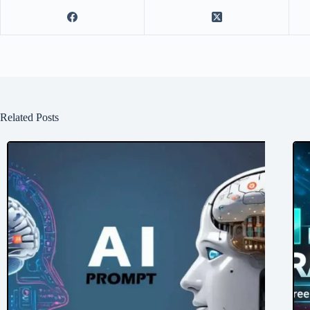
Related Posts