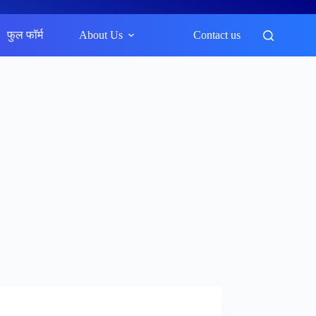
फुल फॉर्म
About Us
Contact us