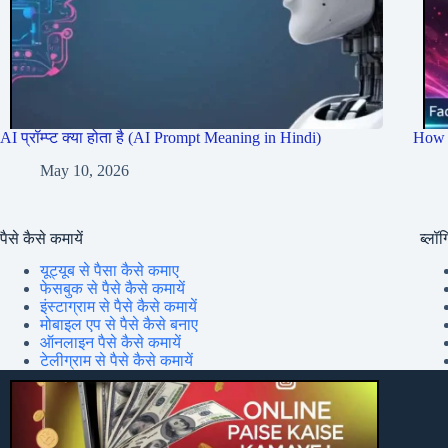
AI प्रॉम्प्ट क्या होता है (AI Prompt Meaning in Hindi)
How 
May 10, 2026
पैसे कैसे कमायें
ब्लॉग्
यूट्यूब से पैसा कैसे कमाए
फेसबुक से पैसे कैसे कमायें
इंस्टाग्राम से पैसे कैसे कमायें
मोबाइल एप से पैसे कैसे बनाए
ऑनलाइन पैसे कैसे कमायें
टेलीग्राम से पैसे कैसे कमायें