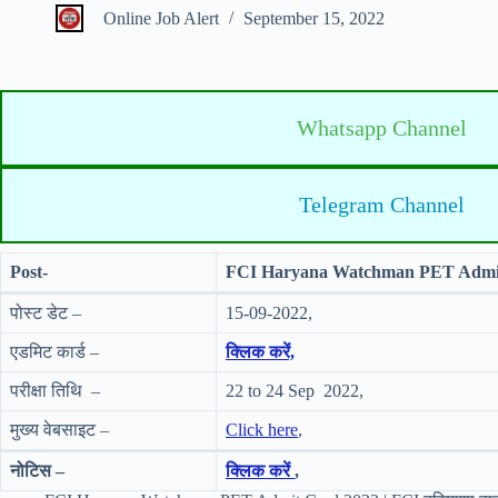
Online Job Alert
September 15, 2022
Whatsapp Channel
Telegram Channel
Post-
FCI Haryana Watchman PET Admit
पोस्ट डेट –
15-09-2022,
एडमिट कार्ड –
क्लिक करें,
परीक्षा तिथि –
22 to 24 Sep 2022,
मुख्य वेबसाइट –
Click here
,
नोटिस –
क्लिक करें
,