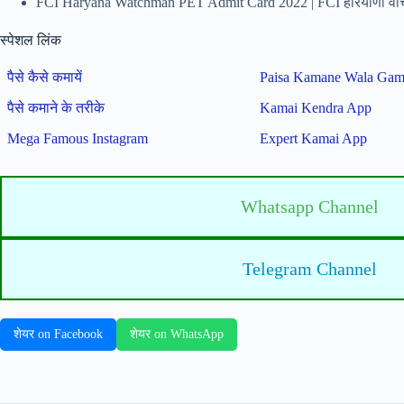
FCI Haryana Watchman PET Admit Card 2022 | FCI हरियाणा वाच म
स्पेशल लिंक
पैसे कैसे कमायें
Paisa Kamane Wala Ga
पैसे कमाने के तरीके
Kamai Kendra App
Mega Famous Instagram
Expert Kamai App
Whatsapp Channel
Telegram Channel
शेयर on Facebook
शेयर on WhatsApp