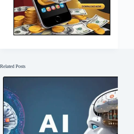
Related Posts