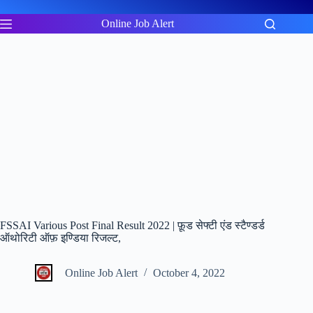
Skip
to
Online Job Alert
content
FSSAI Various Post Final Result 2022 | फ़ूड सेफ्टी एंड स्टैण्डर्ड
ऑथोरिटी ऑफ़ इण्डिया रिजल्ट,
Online Job Alert
October 4, 2022