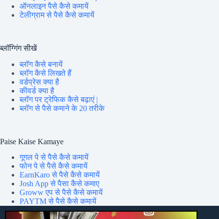
ऑनलाइन पैसे कैसे कमायें
टेलीग्राम से पैसे कैसे कमायें
ब्लॉग्गिंग सीखें
ब्लॉग कैसे बनायें
ब्लॉग कैसे लिखते हैं
वर्डप्रेस क्या है
कीवर्ड क्या है
ब्लॉग पर ट्रेफिक कैसे बढ़ाएं |
ब्लॉग से पैसे कमाने के 20 तरीके
Paise Kaise Kamaye
गूगल पे से पैसे कैसे कमायें
फोन पे से पैसे कैसे कमायें
EarnKaro से पैसे कैसे कमायें
Josh App से पैसा कैसे कमाए
Groww एप से पैसे कैसे कमायें
PAYTM से पैसे कैसे कमायें