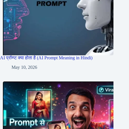
AI प्रॉम्प्ट क्या होता है (AI Prompt Meaning in Hindi)
May 10, 2026