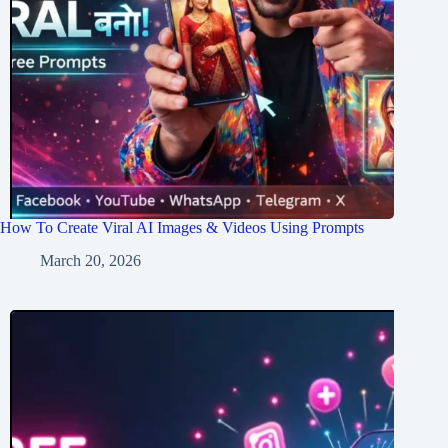
How To Create Viral AI Images & Videos Using Prompts
March 20, 2026