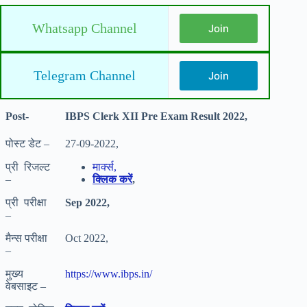
Whatsapp Channel
Join
Telegram Channel
Join
Post-
IBPS Clerk XII Pre Exam Result 2022,
पोस्ट डेट –
27-09-2022,
प्री रिजल्ट
मार्क्स,
–
क्लिक करें
,
प्री परीक्षा
Sep 2022,
–
मैन्स परीक्षा
Oct 2022,
–
मुख्य
https://www.ibps.in/
वेबसाइट –