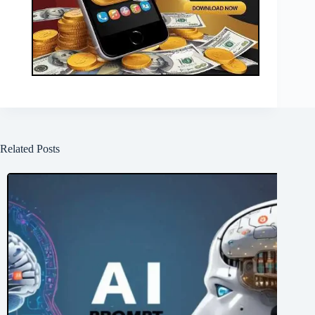
Related Posts