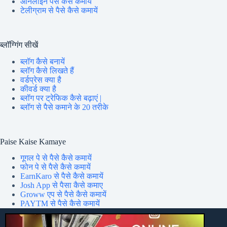
ऑनलाइन पैसे कैसे कमायें
टेलीग्राम से पैसे कैसे कमायें
ब्लॉग्गिंग सीखें
ब्लॉग कैसे बनायें
ब्लॉग कैसे लिखते हैं
वर्डप्रेस क्या है
कीवर्ड क्या है
ब्लॉग पर ट्रेफिक कैसे बढ़ाएं |
ब्लॉग से पैसे कमाने के 20 तरीके
Paise Kaise Kamaye
गूगल पे से पैसे कैसे कमायें
फोन पे से पैसे कैसे कमायें
EarnKaro से पैसे कैसे कमायें
Josh App से पैसा कैसे कमाए
Groww एप से पैसे कैसे कमायें
PAYTM से पैसे कैसे कमायें