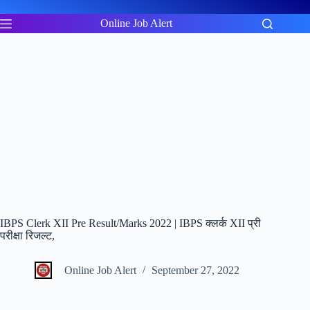
Skip
to
Online Job Alert
content
IBPS Clerk XII Pre Result/Marks 2022 | IBPS क्लर्क XII प्री
परीक्षा रिजल्ट,
Online Job Alert
September 27, 2022