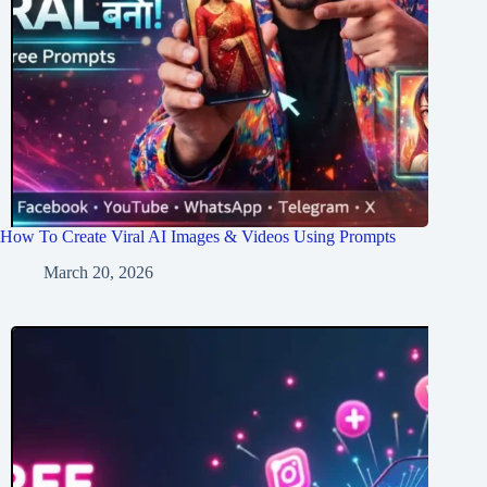
How To Create Viral AI Images & Videos Using Prompts
March 20, 2026