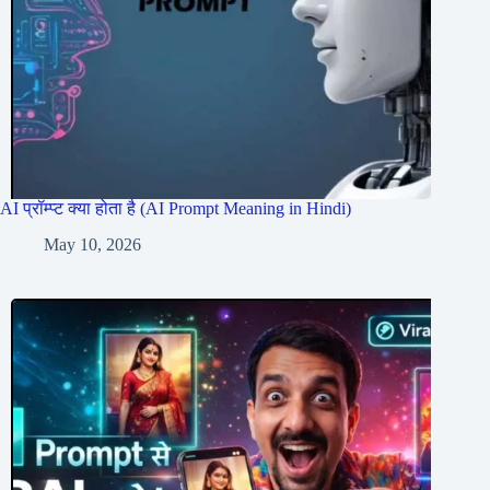
AI प्रॉम्प्ट क्या होता है (AI Prompt Meaning in Hindi)
May 10, 2026