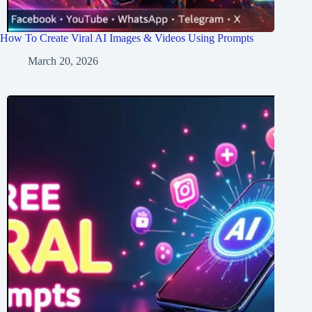
How To Create Viral AI Images & Videos Using Prompts
March 20, 2026