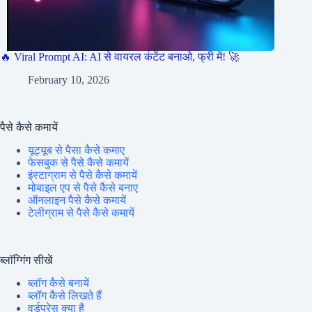
🔥 Viral Prompt AI: AI से वायरल कंटेंट बनाओ, फ्री में! 🚀
February 10, 2026
पैसे कैसे कमायें
यूट्यूब से पैसा कैसे कमाए
फेसबुक से पैसे कैसे कमायें
इंस्टाग्राम से पैसे कैसे कमायें
मोबाइल एप से पैसे कैसे बनाए
ऑनलाइन पैसे कैसे कमायें
टेलीग्राम से पैसे कैसे कमायें
ब्लॉग्गिंग सीखें
ब्लॉग कैसे बनायें
ब्लॉग कैसे लिखते हैं
वर्डप्रेस क्या है