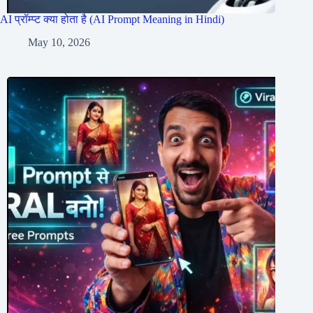
AI प्रॉम्प्ट क्या होता है (AI Prompt Meaning in Hindi)
May 10, 2026