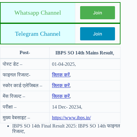
Whatsapp Channel
Join
Telegram Channel
Join
,
Post-
IBPS SO 14th Mains Result
पोस्ट डेट –
01-04-2025,
फाइनल रिजल्ट-
क्लिक करें
,
स्कोर कार्ड एलेजिबल –
क्लिक करें
,
मेंस रिजल्ट –
क्लिक करें
,
परीक्षा –
14 Dec- 20234,
मुख्य वेबसाइट –
https://www.ibps.in/
IBPS SO 14th Final Result 2025: IBPS SO 14th फाइनल
रिजल्ट,