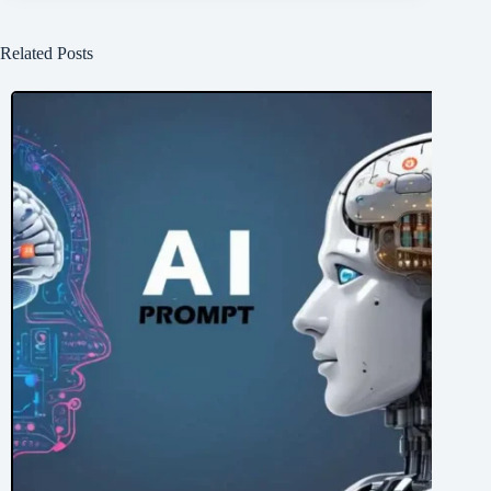
Related Posts