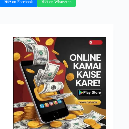
शेयर on Facebook
शेयर on WhatsApp