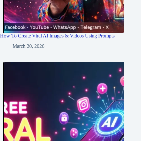
How To Create Viral AI Images & Videos Using Prompts
March 20, 2026