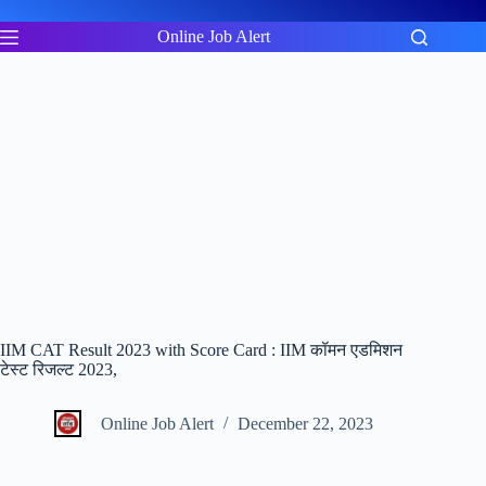
Skip
to
Online Job Alert
content
IIM CAT Result 2023 with Score Card : IIM कॉमन एडमिशन
टेस्ट रिजल्ट 2023,
Online Job Alert
December 22, 2023