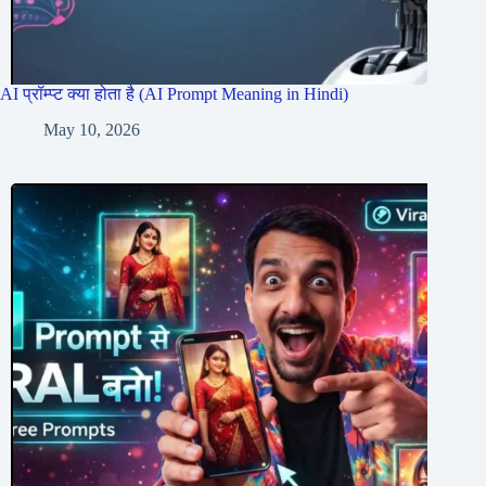
AI प्रॉम्प्ट क्या होता है (AI Prompt Meaning in Hindi)
May 10, 2026