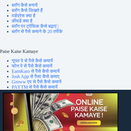
ब्लॉग कैसे बनायें
ब्लॉग कैसे लिखते हैं
वर्डप्रेस क्या है
कीवर्ड क्या है
ब्लॉग पर ट्रेफिक कैसे बढ़ाएं |
ब्लॉग से पैसे कमाने के 20 तरीके
Paise Kaise Kamaye
गूगल पे से पैसे कैसे कमायें
फोन पे से पैसे कैसे कमायें
EarnKaro से पैसे कैसे कमायें
Josh App से पैसा कैसे कमाए
Groww एप से पैसे कैसे कमायें
PAYTM से पैसे कैसे कमायें