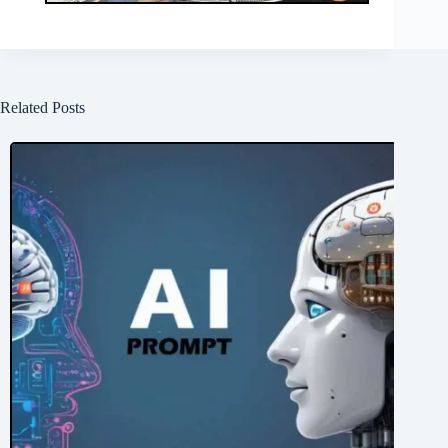
Related Posts