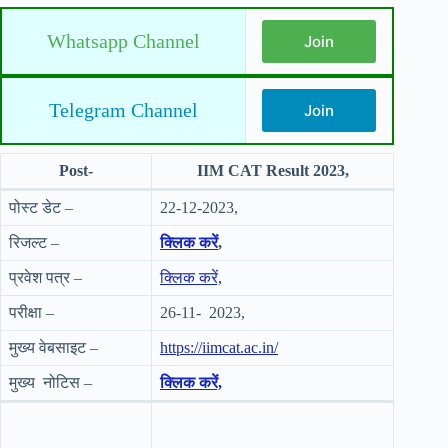
Whatsapp Channel
Join
Telegram Channel
Join
Post-
IIM CAT Result 2023,
पोस्ट डेट –
22-12-2023,
रिजल्ट –
क्लिक करें
,
प्रवेश पत्र –
क्लिक करें,
परीक्षा –
26-11- 2023,
मुख्य वेबसाइट –
https://iimcat.ac.in/
मुख्य नोटिस –
क्लिक करें,