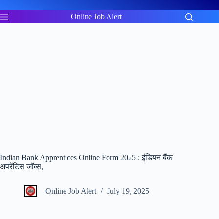
Skip
to
Online Job Alert
content
Indian Bank Apprentices Online Form 2025 : इंडियन बैंक
अपरेंटिस जॉब्स,
Online Job Alert
July 19, 2025