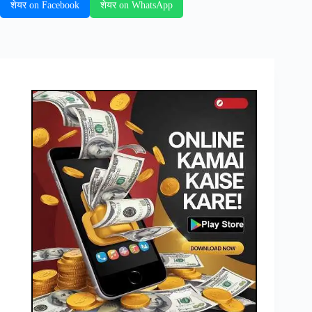
शेयर on Facebook
शेयर on WhatsApp