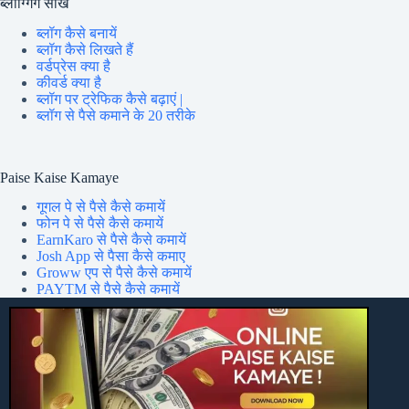
ब्लॉग्गिंग सीखें
ब्लॉग कैसे बनायें
ब्लॉग कैसे लिखते हैं
वर्डप्रेस क्या है
कीवर्ड क्या है
ब्लॉग पर ट्रेफिक कैसे बढ़ाएं |
ब्लॉग से पैसे कमाने के 20 तरीके
Paise Kaise Kamaye
गूगल पे से पैसे कैसे कमायें
फोन पे से पैसे कैसे कमायें
EarnKaro से पैसे कैसे कमायें
Josh App से पैसा कैसे कमाए
Groww एप से पैसे कैसे कमायें
PAYTM से पैसे कैसे कमायें