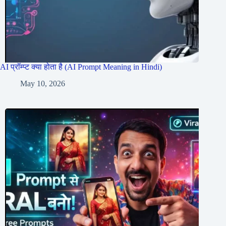
AI प्रॉम्प्ट क्या होता है (AI Prompt Meaning in Hindi)
May 10, 2026