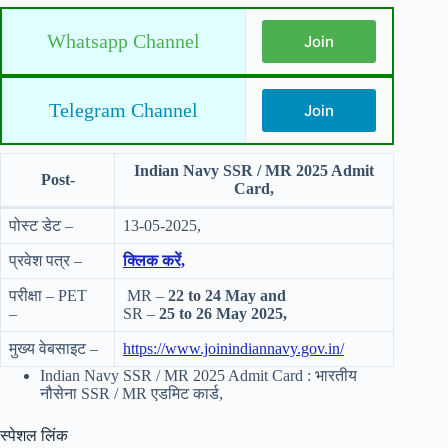
Whatsapp Channel
Join
Telegram Channel
Join
Indian Navy SSR / MR 2025 Admit
Post-
Card,
पोस्ट डेट –
13-05-2025,
प्रवेश पत्र –
क्लिक करें,
परीक्षा – PET
MR –
22 to 24 May and
–
SR –
25 to 26 May 2025,
मुख्य वेबसाइट –
https://www.joinindiannavy.gov.in/
Indian Navy SSR / MR 2025 Admit Card : भारतीय
नौसेना SSR / MR एडमिट कार्ड,
स्पेशल लिंक