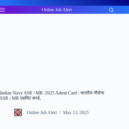
Skip
to
Online Job Alert
content
Indian Navy SSR / MR /2025 Admit Card : भारतीय नौसेना
SSR / MR एडमिट कार्ड,
Online Job Alert
May 13, 2025