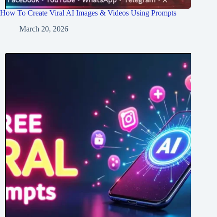
How To Create Viral AI Images & Videos Using Prompts
March 20, 2026