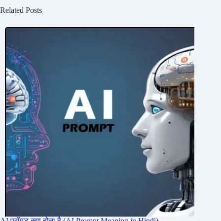
Related Posts
AI प्रॉम्प्ट क्या होता है (AI Prompt Meaning in Hindi)