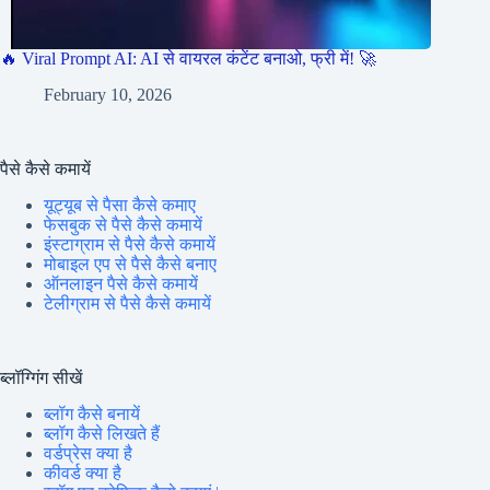
🔥 Viral Prompt AI: AI से वायरल कंटेंट बनाओ, फ्री में! 🚀
February 10, 2026
पैसे कैसे कमायें
यूट्यूब से पैसा कैसे कमाए
फेसबुक से पैसे कैसे कमायें
इंस्टाग्राम से पैसे कैसे कमायें
मोबाइल एप से पैसे कैसे बनाए
ऑनलाइन पैसे कैसे कमायें
टेलीग्राम से पैसे कैसे कमायें
ब्लॉग्गिंग सीखें
ब्लॉग कैसे बनायें
ब्लॉग कैसे लिखते हैं
वर्डप्रेस क्या है
कीवर्ड क्या है