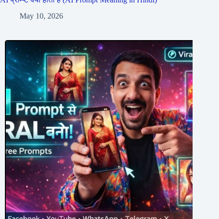
May 10, 2026