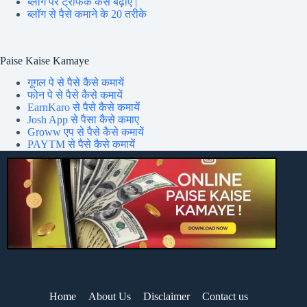
ब्लॉग पर ट्रेफिक कैसे बढ़ाएं |
ब्लॉग से पैसे कमाने के 20 तरीके
Paise Kaise Kamaye
गूगल पे से पैसे कैसे कमायें
फोन पे से पैसे कैसे कमायें
EarnKaro से पैसे कैसे कमायें
Josh App से पैसा कैसे कमाए
Groww एप से पैसे कैसे कमायें
PAYTM से पैसे कैसे कमायें
Home
About Us
Disclaimer
Contact us