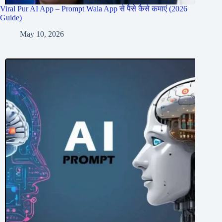
Viral Pur AI App – Prompt Wala App से पैसे कैसे कमाएं (2026
Guide)
May 10, 2026