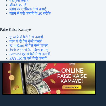
वर्डप्रेस क्या है
कीवर्ड क्या है
ब्लॉग पर ट्रेफिक कैसे बढ़ाएं |
ब्लॉग से पैसे कमाने के 20 तरीके
Paise Kaise Kamaye
गूगल पे से पैसे कैसे कमायें
फोन पे से पैसे कैसे कमायें
EarnKaro से पैसे कैसे कमायें
Josh App से पैसा कैसे कमाए
Groww एप से पैसे कैसे कमायें
PAYTM से पैसे कैसे कमायें