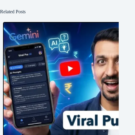
Related Posts