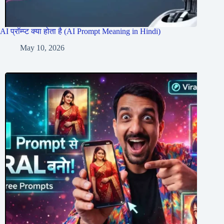
AI प्रॉम्प्ट क्या होता है (AI Prompt Meaning in Hindi)
May 10, 2026