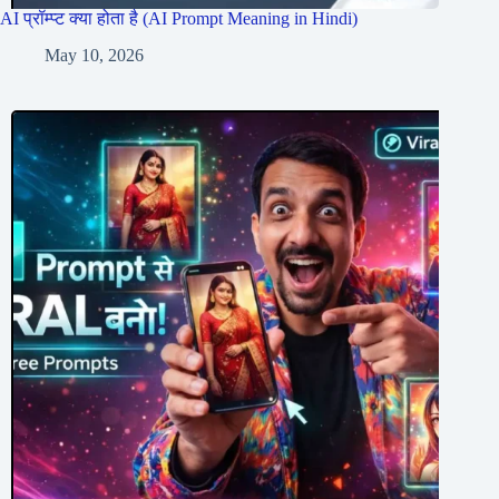
AI प्रॉम्प्ट क्या होता है (AI Prompt Meaning in Hindi)
May 10, 2026