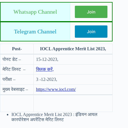
Whatsapp Channel
Join
Telegram Channel
Join
Post-
IOCL Apprentice Merit List 2023,
पोस्ट डेट –
15-12-2023,
मेरिट लिस्ट –
क्लिक करें,
परीक्षा –
3 -12-2023,
मुख्य वेबसाइट –
https://www.iocl.com/
IOCL Apprentice Merit List 2023 : इंडियन आयल
कारपोरेशन अपरेंटिस मेरिट लिस्ट