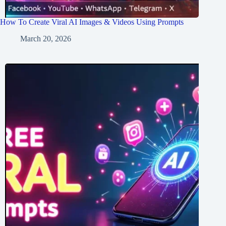
How To Create Viral AI Images & Videos Using Prompts
March 20, 2026