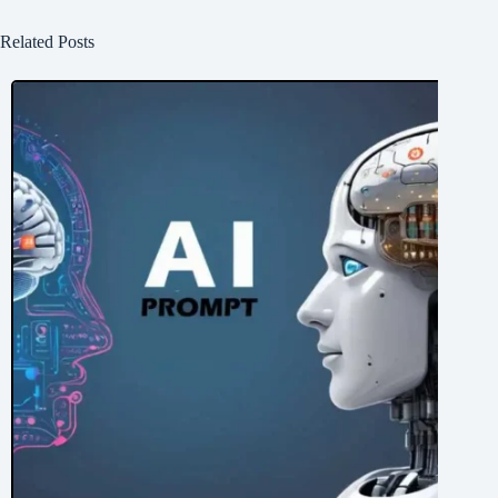
Related Posts