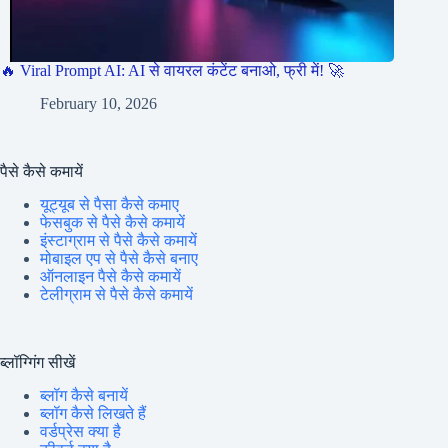
🔥 Viral Prompt AI: AI से वायरल कंटेंट बनाओ, फ्री में! 🚀
February 10, 2026
पैसे कैसे कमायें
यूट्यूब से पैसा कैसे कमाए
फेसबुक से पैसे कैसे कमायें
इंस्टाग्राम से पैसे कैसे कमायें
मोबाइल एप से पैसे कैसे बनाए
ऑनलाइन पैसे कैसे कमायें
टेलीग्राम से पैसे कैसे कमायें
ब्लॉग्गिंग सीखें
ब्लॉग कैसे बनायें
ब्लॉग कैसे लिखते हैं
वर्डप्रेस क्या है