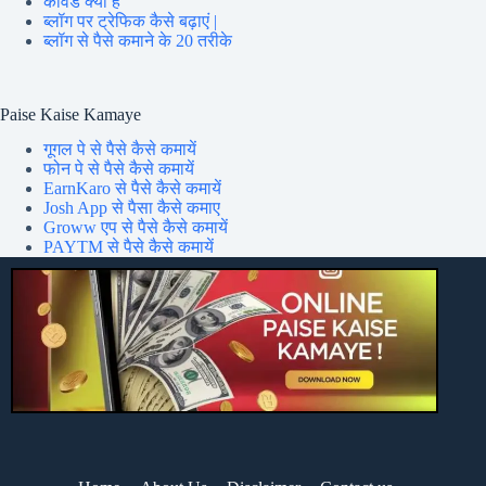
कीवर्ड क्या है
ब्लॉग पर ट्रेफिक कैसे बढ़ाएं |
ब्लॉग से पैसे कमाने के 20 तरीके
Paise Kaise Kamaye
गूगल पे से पैसे कैसे कमायें
फोन पे से पैसे कैसे कमायें
EarnKaro से पैसे कैसे कमायें
Josh App से पैसा कैसे कमाए
Groww एप से पैसे कैसे कमायें
PAYTM से पैसे कैसे कमायें