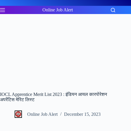
Skip
to
Online Job Alert
content
IOCL Apprentice Merit List 2023 : इंडियन आयल कारपोरेशन
अपरेंटिस मेरिट लिस्ट
Online Job Alert
December 15, 2023