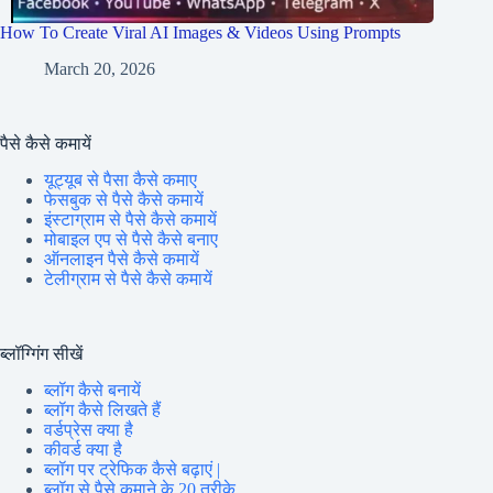
How To Create Viral AI Images & Videos Using Prompts
March 20, 2026
पैसे कैसे कमायें
यूट्यूब से पैसा कैसे कमाए
फेसबुक से पैसे कैसे कमायें
इंस्टाग्राम से पैसे कैसे कमायें
मोबाइल एप से पैसे कैसे बनाए
ऑनलाइन पैसे कैसे कमायें
टेलीग्राम से पैसे कैसे कमायें
ब्लॉग्गिंग सीखें
ब्लॉग कैसे बनायें
ब्लॉग कैसे लिखते हैं
वर्डप्रेस क्या है
कीवर्ड क्या है
ब्लॉग पर ट्रेफिक कैसे बढ़ाएं |
ब्लॉग से पैसे कमाने के 20 तरीके