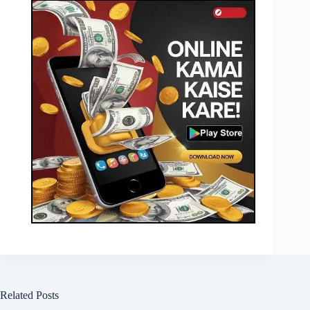
Related Posts