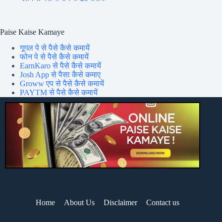
Paise Kaise Kamaye
गूगल पे से पैसे कैसे कमायें
फोन पे से पैसे कैसे कमायें
EarnKaro से पैसे कैसे कमायें
Josh App से पैसा कैसे कमाए
Groww एप से पैसे कैसे कमायें
PAYTM से पैसे कैसे कमायें
Home
About Us
Disclaimer
Contact us