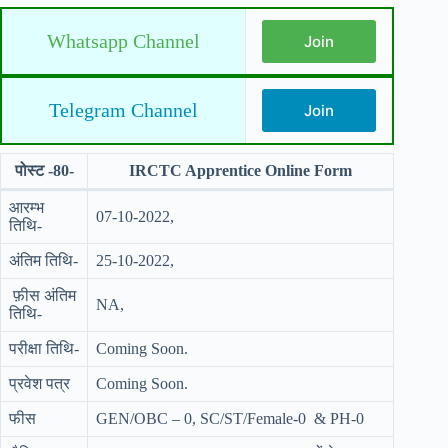
Whatsapp Channel
Join
Telegram Channel
Join
पोस्ट -80-
IRCTC Apprentice Online Form
आरम्भ
07-10-2022,
तिथि-
अंतिम तिथि-
25-10-2022,
फ़ीस अंतिम
NA,
तिथि-
परीक्षा तिथि-
Coming Soon.
प्रवेश पत्र
Coming Soon.
फीस
GEN/OBC – 0, SC/ST/Female-0 & PH-0