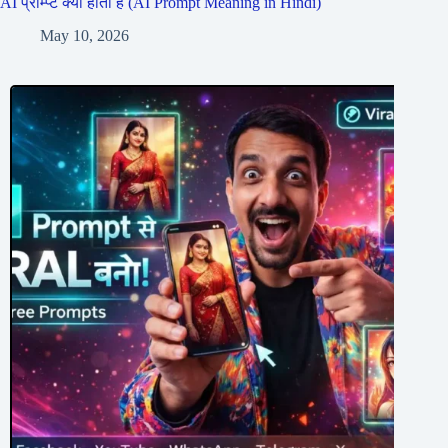
AI प्रॉम्प्ट क्या होता है (AI Prompt Meaning in Hindi)
May 10, 2026