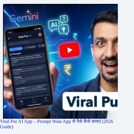
Viral Pur AI App – Prompt Wala App से पैसे कैसे कमाएं (2026
Guide)