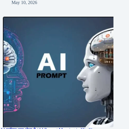
May 10, 2026