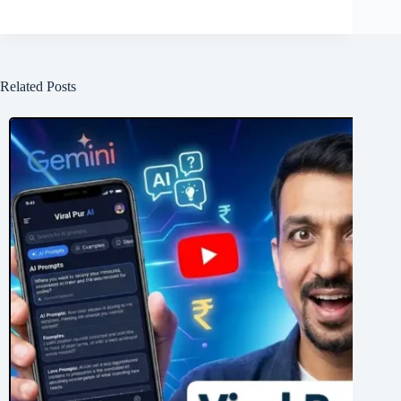
Related Posts