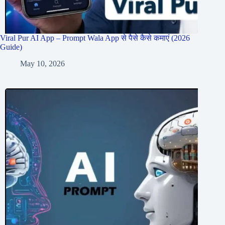
Viral Pur AI App – Prompt Wala App से पैसे कैसे कमाएं (2026
Guide)
May 10, 2026