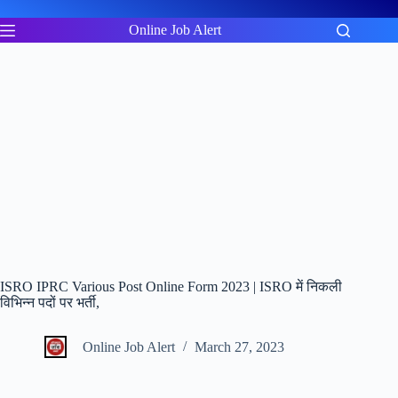
Skip
to
Online Job Alert
content
ISRO IPRC Various Post Online Form 2023 | ISRO में निकली
विभिन्न पदों पर भर्ती,
Online Job Alert
March 27, 2023