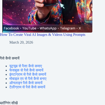
How To Create Viral AI Images & Videos Using Prompts
March 20, 2026
पैसे कैसे कमायें
यूट्यूब से पैसा कैसे कमाए
फेसबुक से पैसे कैसे कमायें
इंस्टाग्राम से पैसे कैसे कमायें
मोबाइल एप से पैसे कैसे बनाए
ऑनलाइन पैसे कैसे कमायें
टेलीग्राम से पैसे कैसे कमायें
ब्लॉग्गिंग सीखें