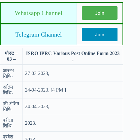
Whatsapp Channel
Join
Telegram Channel
Join
पोस्ट –
ISRO IPRC Various Post Online Form 2023
63 –
,
आरम्भ
27-03-2023,
तिथि-
अंतिम
24-04-2023, [4 PM ]
तिथि-
फ़ी अंतिम
24-04-2023,
तिथि
परीक्षा
2023,
तिथि
प्रवेश
2023,