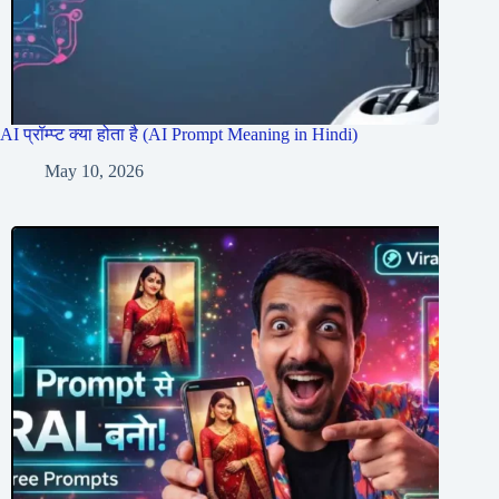
AI प्रॉम्प्ट क्या होता है (AI Prompt Meaning in Hindi)
May 10, 2026