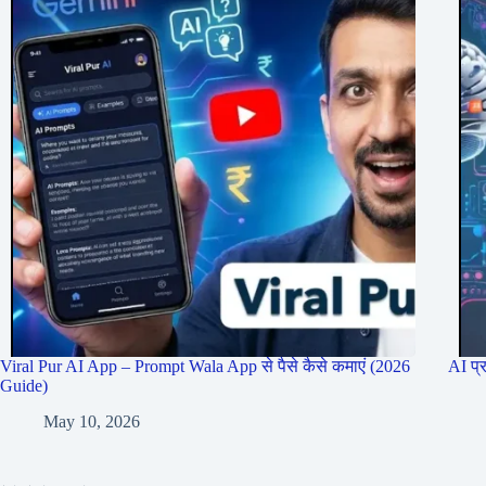
Viral Pur AI App – Prompt Wala App से पैसे कैसे कमाएं (2026
AI प्
Guide)
May 10, 2026