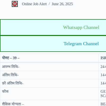
Online Job Alert
June 26, 2025
Whatsapp Channel
Telegram Channel
पोस्ट – 39 –
ISR
आरम्भ तिथि-
24-
अंतिम तिथि-
14-
फ़ी अंतिम तिथि-
14-
फीस
GE
SC
शैक्षिक योग्यता –
BE/