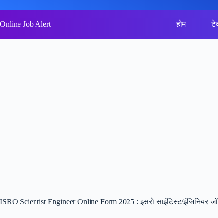
Skip
to
content
Online Job Alert
होम
टे
ISRO Scientist Engineer Online Form 2025 : इसरो साइंटिस्ट/इंजिनियर जॉब