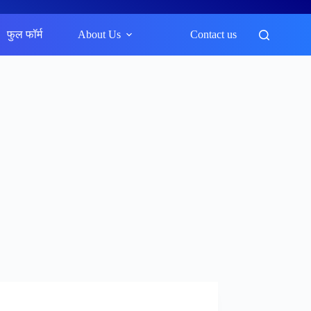
फुल फॉर्म
About Us
Contact us