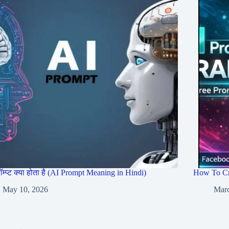
रॉम्प्ट क्या होता है (AI Prompt Meaning in Hindi)
How To Cr
May 10, 2026
Marc