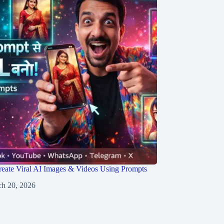
eate Viral AI Images & Videos Using Prompts
h 20, 2026