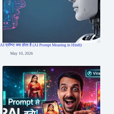
AI प्रॉम्प्ट क्या होता है (AI Prompt Meaning in Hindi)
May 10, 2026