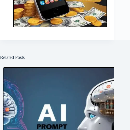
Related Posts