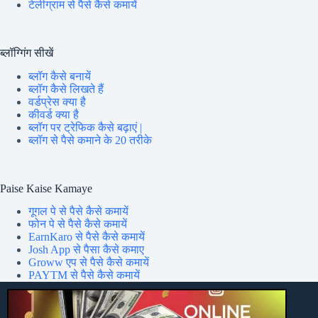
टेलीग्राम से पैसे कैसे कमायें
ब्लॉग्गिंग सीखें
ब्लॉग कैसे बनायें
ब्लॉग कैसे लिखते हैं
वर्डप्रेस क्या है
कीवर्ड क्या है
ब्लॉग पर ट्रेफिक कैसे बढ़ाएं |
ब्लॉग से पैसे कमाने के 20 तरीके
Paise Kaise Kamaye
गूगल पे से पैसे कैसे कमायें
फोन पे से पैसे कैसे कमायें
EarnKaro से पैसे कैसे कमायें
Josh App से पैसा कैसे कमाए
Groww एप से पैसे कैसे कमायें
PAYTM से पैसे कैसे कमायें