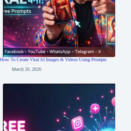
How To Create Viral AI Images & Videos Using Prompts
March 20, 2026