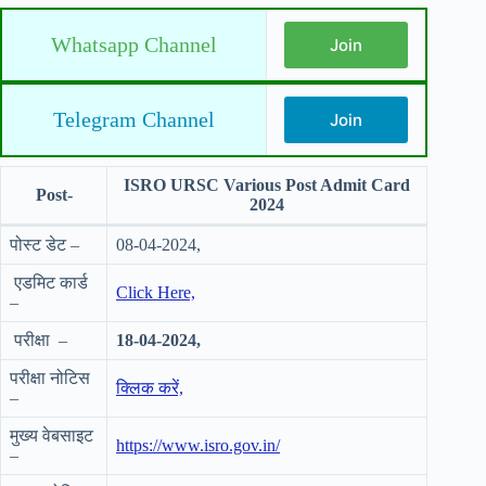
Whatsapp Channel
Join
Telegram Channel
Join
ISRO URSC Various Post Admit Card
Post-
2024
पोस्ट डेट –
08-04-2024,
एडमिट कार्ड
Click Here,
–
परीक्षा –
18-04-
2024,
परीक्षा नोटिस
क्लिक करें,
–
मुख्य वेबसाइट
https://www.isro.gov.in/
–