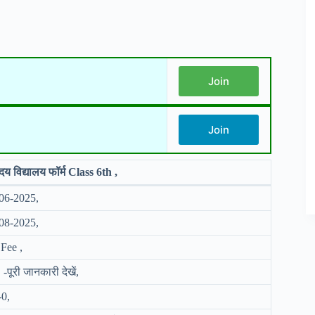
Join
Join
दय विद्यालय फॉर्म Class 6th ,
06-2025,
08-2025,
Fee ,
-पूरी जानकारी देखें,
-0,