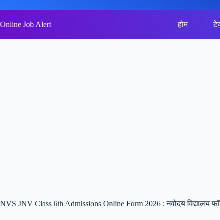
Skip
to
content
Online Job Alert
होम
टे
NVS JNV Class 6th Admissions Online Form 2026 : नवोदय विद्यालय फॉर