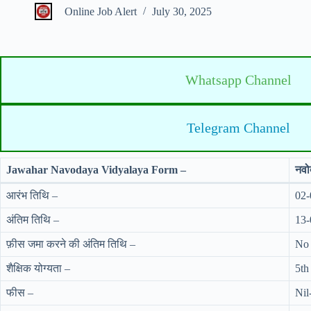
Online Job Alert
July 30, 2025
Whatsapp Channel
Telegram Channel
Jawahar Navodaya Vidyalaya Form –
नवो
आरंभ तिथि –
02-
अंतिम तिथि –
13-
फ़ीस जमा करने की अंतिम तिथि –
No 
शैक्षिक योग्यता –
5th 
फीस –
Nil