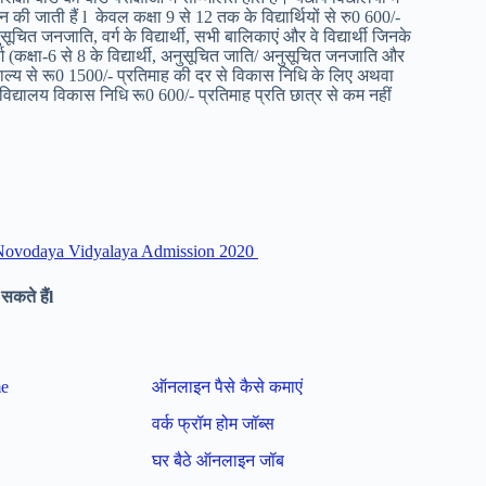
न की जाती हैं l केवल कक्षा 9 से 12 तक के विद्यार्थियों से रु0 600/-
चित जनजाति, वर्ग के विद्यार्थी, सभी बालिकाएं और वे विद्यार्थी जिनके
्ग (कक्षा-6 से 8 के विद्यार्थी, अनुसूचित जाति/ अनुसूचित जनजाति और
 पाल्य से रू0 1500/- प्रतिमाह की दर से विकास निधि के लिए अथवा
्तु विद्यालय विकास निधि रू0 600/- प्रतिमाह प्रति छात्र से कम नहीं
ndhi Novodaya Vidyalaya Admission 2020
सकते हैंl
me
ऑनलाइन पैसे कैसे कमाएं
वर्क फ्रॉम होम जॉब्स
घर बैठे ऑनलाइन जॉब