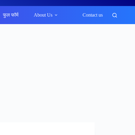
फुल फॉर्म
About Us
Contact us