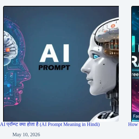
AI प्रॉम्प्ट क्या होता है (AI Prompt Meaning in Hindi)
How 
May 10, 2026