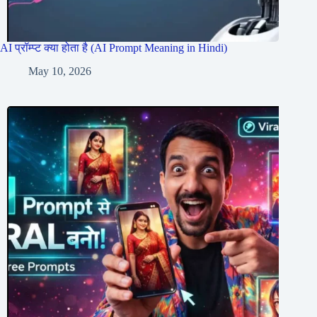
AI प्रॉम्प्ट क्या होता है (AI Prompt Meaning in Hindi)
May 10, 2026