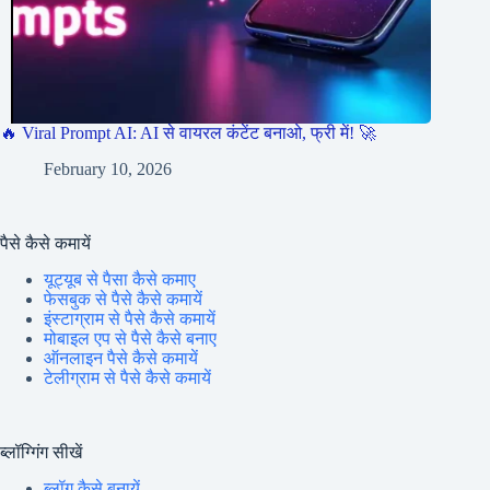
🔥 Viral Prompt AI: AI से वायरल कंटेंट बनाओ, फ्री में! 🚀
February 10, 2026
पैसे कैसे कमायें
यूट्यूब से पैसा कैसे कमाए
फेसबुक से पैसे कैसे कमायें
इंस्टाग्राम से पैसे कैसे कमायें
मोबाइल एप से पैसे कैसे बनाए
ऑनलाइन पैसे कैसे कमायें
टेलीग्राम से पैसे कैसे कमायें
ब्लॉग्गिंग सीखें
ब्लॉग कैसे बनायें