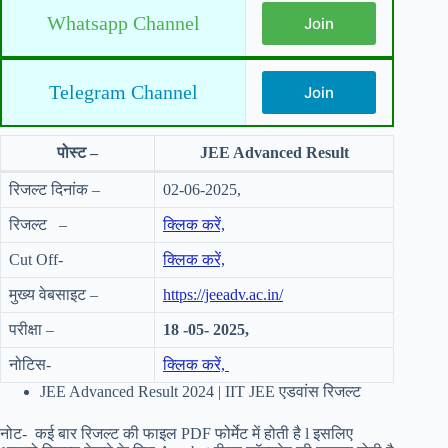
Whatsapp Channel
Join
Telegram Channel
Join
पोस्ट –
JEE Advanced Result
रिजल्ट दिनांक –
02-06-2025,
रिजल्ट –
क्लिक करें,
Cut Off-
क्लिक करें,
मुख्य वेबसाइट –
https://jeeadv.ac.in/
परीक्षा –
18 -05- 2025,
नोटिस-
क्लिक करें,
JEE Advanced Result 2024 | IIT JEE एडवांस रिजल्ट
नोट- कई बार रिजल्ट की फाइल PDF फोर्मेट में होती है l इसलिए