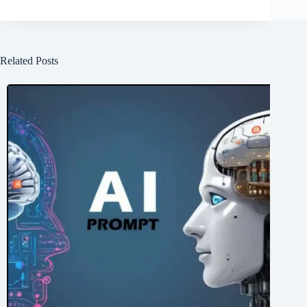
Related Posts