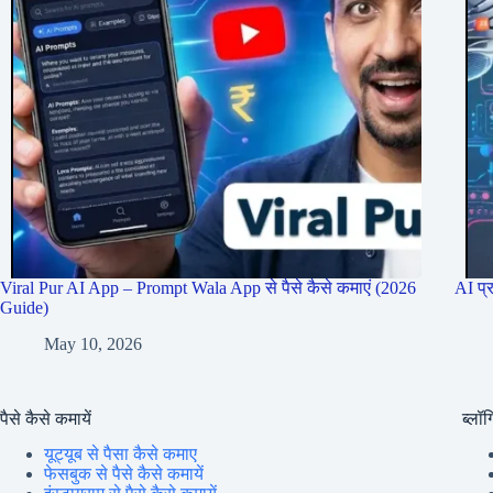
Viral Pur AI App – Prompt Wala App से पैसे कैसे कमाएं (2026
AI प्
Guide)
May 10, 2026
पैसे कैसे कमायें
ब्लॉग्
यूट्यूब से पैसा कैसे कमाए
फेसबुक से पैसे कैसे कमायें