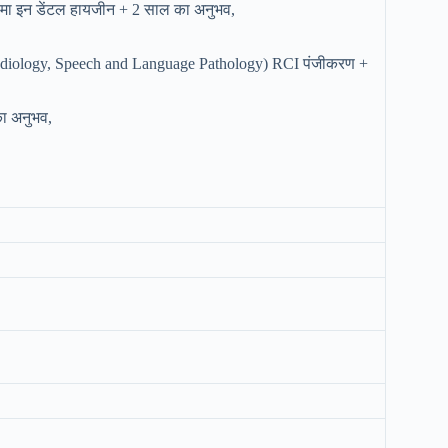
लोमा इन डेंटल हायजीन + 2 साल का अनुभव,
ा Audiology, Speech and Language Pathology) RCI पंजीकरण +
का अनुभव,