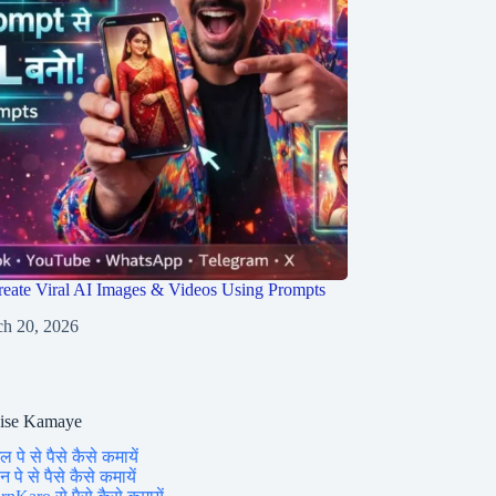
eate Viral AI Images & Videos Using Prompts
h 20, 2026
aise Kamaye
ल पे से पैसे कैसे कमायें
 पे से पैसे कैसे कमायें