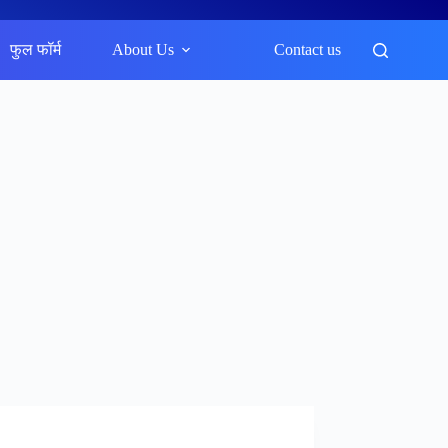
फुल फॉर्म
About Us
Contact us