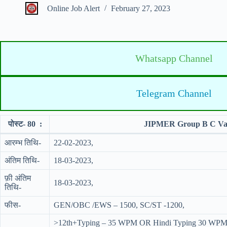
Online Job Alert
February 27, 2023
Whatsapp Channel
Telegram Channel
पोस्ट- 80 :
JIPMER Group B C Vari
आरम्भ तिथि-
22-02-2023,
अंतिम तिथि-
18-03-2023,
फ़ी अंतिम
18-03-2023,
तिथि-
फीस-
GEN/OBC /EWS – 1500, SC/ST -1200,
>12th+Typing – 35 WPM OR Hindi Typing 30 WPM