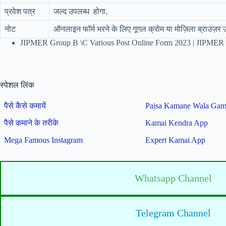
प्रवेश पत्र
जल्द उपलब्ध होगा,
नोट
ऑनलाइन फॉर्म भरने के लिए गूगल क्रोम या मोज़िला ब्राउज़र 
JIPMER Group B \C Various Post Online Form 2023 | JIPMER ग
स्पेशल लिंक
पैसे कैसे कमायें
Paisa Kamane Wala Ga
पैसे कमाने के तरीके
Kamai Kendra App
Mega Famous Instagram
Expert Kamai App
Whatsapp Channel
Telegram Channel