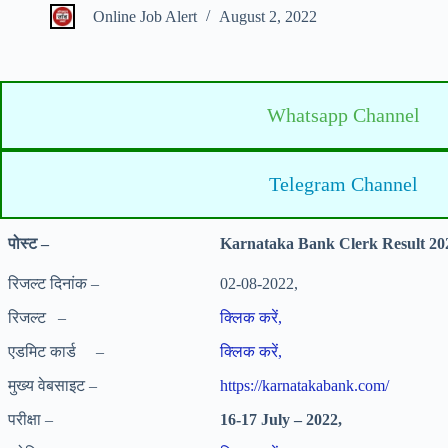
Online Job Alert
August 2, 2022
Whatsapp Channel
Telegram Channel
पोस्ट –
Karnataka Bank Clerk Result 20
रिजल्ट दिनांक –
02-08-2022,
रिजल्ट –
क्लिक करें,
एडमिट कार्ड –
क्लिक करें,
मुख्य वेबसाइट –
https://karnatakabank.com/
परीक्षा –
16-17 July – 2022,