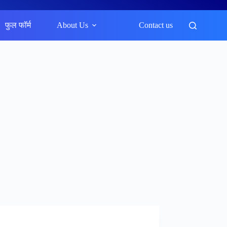
फुल फॉर्म
About Us
Contact us