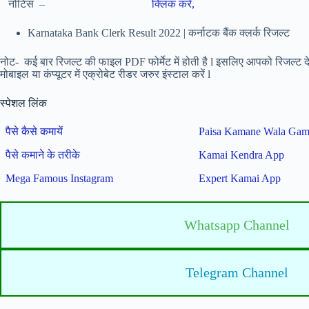
नोटिस –
क्लिक करें,
Karnataka Bank Clerk Result 2022 | कर्नाटक बैंक क्लर्क रिजल्ट
नोट- कई बार रिजल्ट की फाइल PDF फोर्मेट में होती है l इसलिए आपको रिजल्ट 
मोबाइल या कंप्यूटर में एक्रोबेट रीडर जरुर इंस्टाल करें l
स्पेशल लिंक
पैसे कैसे कमायें
Paisa Kamane Wala Ga
पैसे कमाने के तरीके
Kamai Kendra App
Mega Famous Instagram
Expert Kamai App
Whatsapp Channel
Telegram Channel