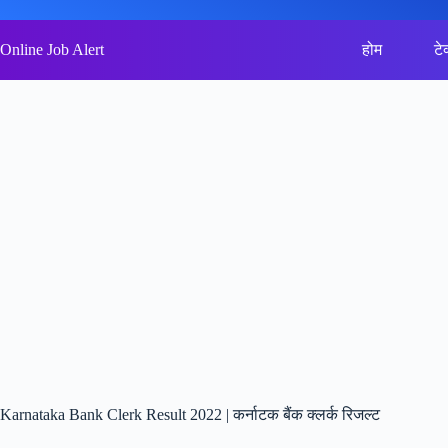
Skip
to
content
Online Job Alert
होम
टे
Karnataka Bank Clerk Result 2022 | कर्नाटक बैंक क्लर्क रिजल्ट