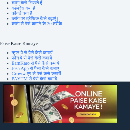
ब्लॉग कैसे लिखते हैं
वर्डप्रेस क्या है
कीवर्ड क्या है
ब्लॉग पर ट्रेफिक कैसे बढ़ाएं |
ब्लॉग से पैसे कमाने के 20 तरीके
Paise Kaise Kamaye
गूगल पे से पैसे कैसे कमायें
फोन पे से पैसे कैसे कमायें
EarnKaro से पैसे कैसे कमायें
Josh App से पैसा कैसे कमाए
Groww एप से पैसे कैसे कमायें
PAYTM से पैसे कैसे कमायें