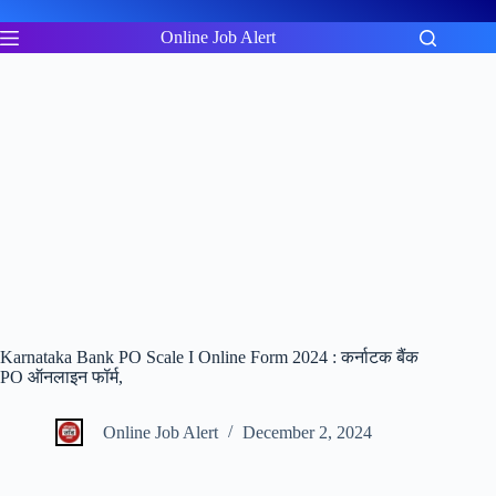
Skip
to
Online Job Alert
content
Karnataka Bank PO Scale I Online Form 2024 : कर्नाटक बैंक
PO ऑनलाइन फॉर्म,
Online Job Alert
December 2, 2024