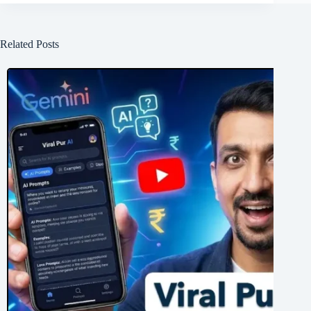
Related Posts