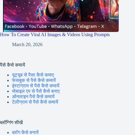
How To Create Viral AI Images & Videos Using Prompts
March 20, 2026
पैसे कैसे कमायें
यूट्यूब से पैसा कैसे कमाए
फेसबुक से पैसे कैसे कमायें
इंस्टाग्राम से पैसे कैसे कमायें
मोबाइल एप से पैसे कैसे बनाए
ऑनलाइन पैसे कैसे कमायें
टेलीग्राम से पैसे कैसे कमायें
ब्लॉग्गिंग सीखें
ब्लॉग कैसे बनायें