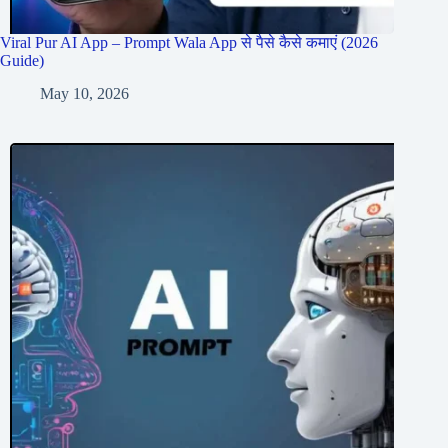
Viral Pur AI App – Prompt Wala App से पैसे कैसे कमाएं (2026
Guide)
May 10, 2026