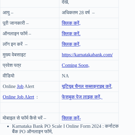
देखें,
आयु –
अधिकतम 28 वर्ष –
पूरी जानकारी –
क्लिक करें,
ऑनलाइन फॉर्म –
क्लिक करें.
लॉग इन करें –
क्लिक करें,
मुख्य वेबसाइट
https://karnatakabank.com/
प्रवेश पत्र
Coming Soon,
वीडियो
NA
Online
Job
Alert
यूटियूब चैनल सब्सक्राइब करें
,
Online Job Alert
:
फेसबुक पेज लाइक करें,
मोबाइल से फॉर्म कैसे भरें –
क्लिक करें-
Karnataka Bank PO Scale I Online Form 2024 : कर्नाटक
बैंक PO ऑनलाइन फॉर्म,