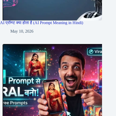
AI प्रॉम्प्ट क्या होता है (AI Prompt Meaning in Hindi)
May 10, 2026