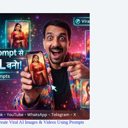
eate Viral AI Images & Videos Using Prompts