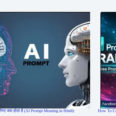
रॉम्प्ट क्या होता है (AI Prompt Meaning in Hindi)
How To Cr