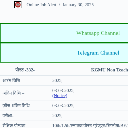
Online Job Alert
January 30, 2025
Whatsapp Channel
Telegram Channel
पोस्ट -332-
KGMU Non Teachin
आरंभ तिथि –
2025,
03-03-2025,
अंतिम तिथि –
(Notice)
फ़ीस अंतिम तिथि –
03-03-2025,
परीक्षा-
2025,
शैक्षिक योग्यता –
10th/12th/स्नातक/पोस्ट ग्रेजुएट/डिप्लोमा/BE/