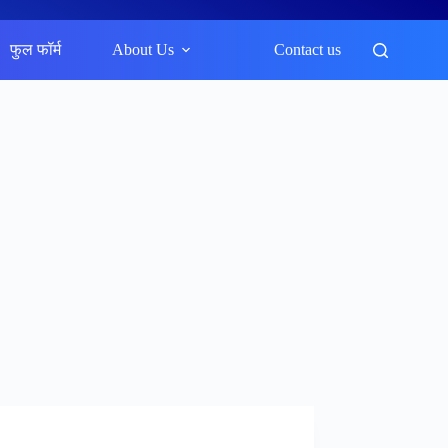
फुल फॉर्म
About Us
Contact us