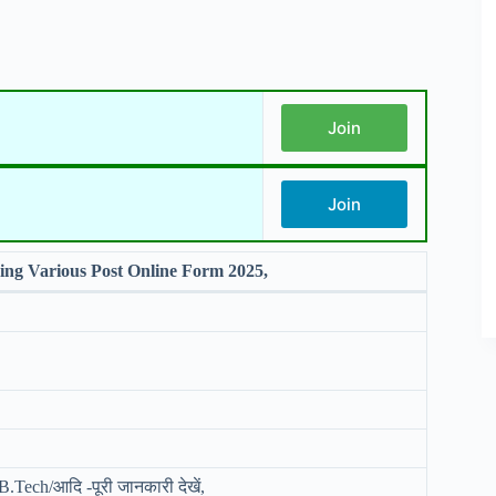
Join
Join
g Various Post Online Form 2025,
B.Tech/आदि -पूरी जानकारी देखें,