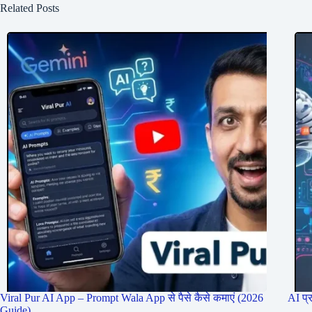
Related Posts
Viral Pur AI App – Prompt Wala App से पैसे कैसे कमाएं (2026
AI प्
Guide)